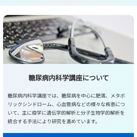
糖尿病内科学講座について
糖尿病内科学講座では、糖尿病を中心に肥満、メタボ
リックシンドローム、心血管病などの様々な疾患につ
いて、主に疫学に遺伝学的解析と分子生物学的解析を
統合する手法により研究を進めています。