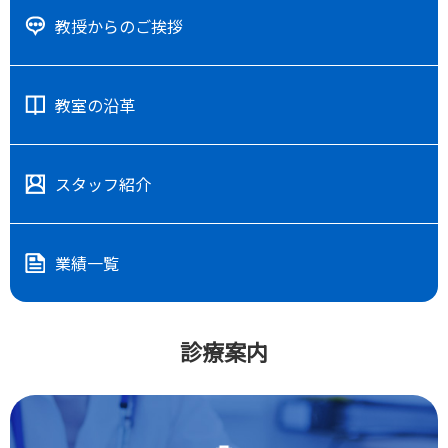
教授からのご挨拶
教室の沿革
スタッフ紹介
業績一覧
診療案内