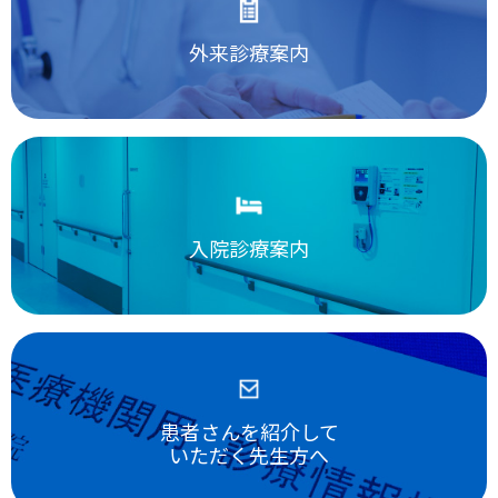
外来診療案内
入院診療案内
患者さんを紹介して
いただく先生方へ