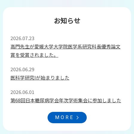
お知らせ
2026.07.23
高門先生が愛媛大学大学院医学系研究科長優秀論文
賞を受賞されました。
2026.06.29
医科学研究Iが始まりました
2026.06.01
第68回日本糖尿病学会年次学術集会に参加しました
MORE