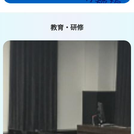
教育・研修