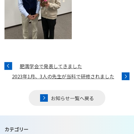
肥満学会で発表してきました
2023年1月、3人の先生が当科で研修されました
お知らせ一覧へ戻る
カテゴリー