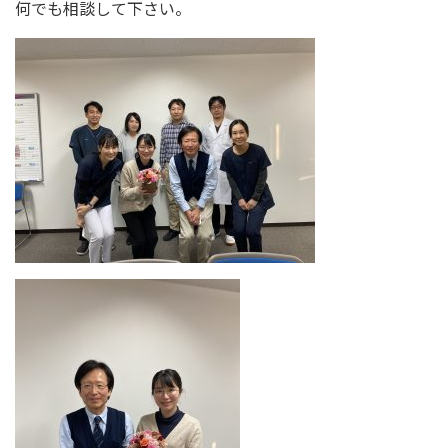
何でも相談して下さい。