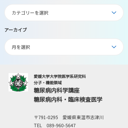
アーカイブ
愛媛大学大学院医学系研究科
分子・機能領域
糖尿病内科学講座
糖尿病内科・臨床検査医学
〒791-0295 愛媛県東温市志津川
TEL 089-960-5647