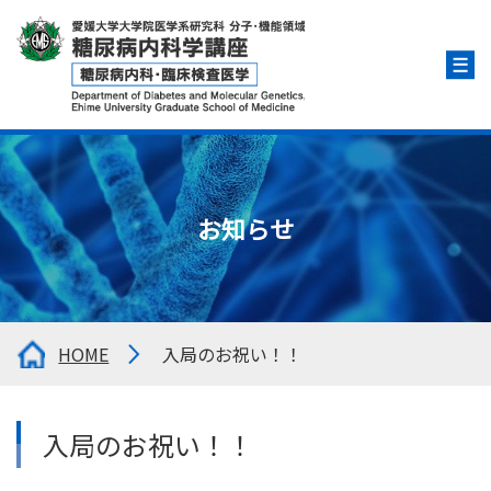
お知らせ
HOME
入局のお祝い！！
入局のお祝い！！