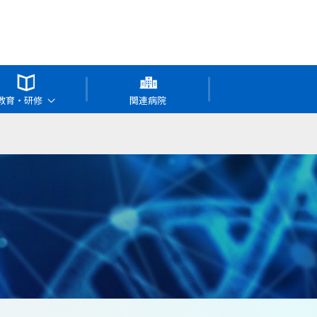
教育・研修
関連病院