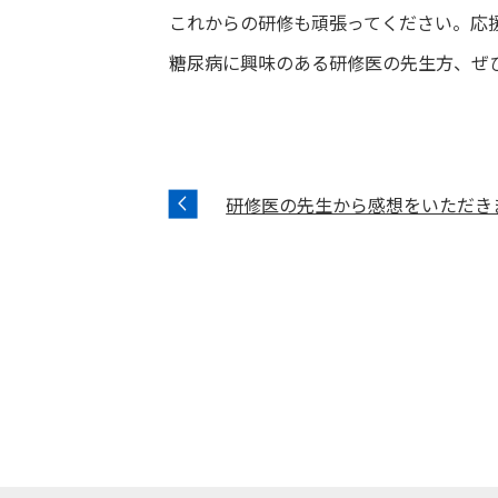
これからの研修も頑張ってください。応
糖尿病に興味のある研修医の先生方、ぜ
研修医の先生から感想をいただき