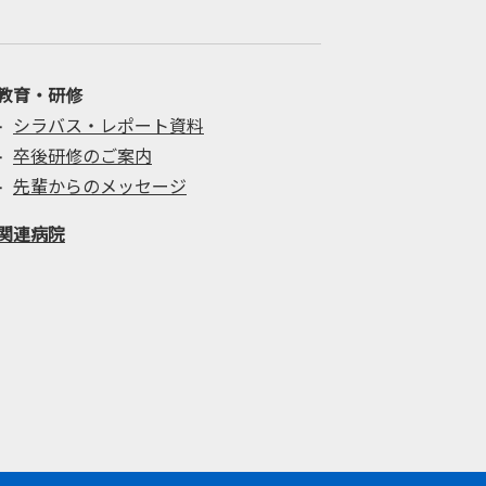
教育・研修
シラバス・レポート資料
卒後研修のご案内
先輩からのメッセージ
関連病院