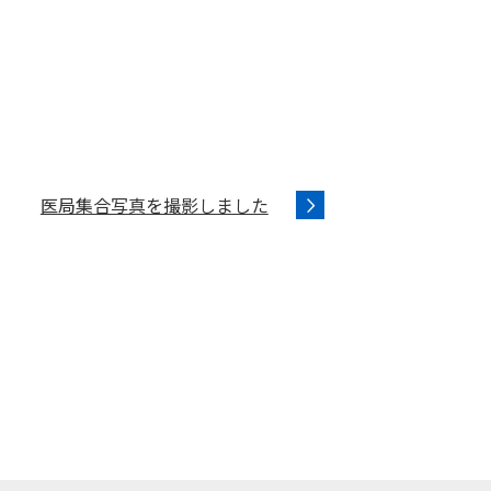
医局集合写真を撮影しました