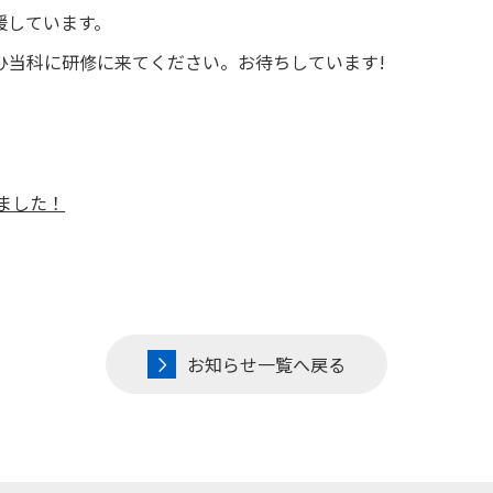
援しています。
ひ当科に研修に来てください。お待ちしています!
ました！
お知らせ一覧へ戻る