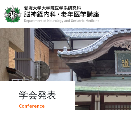
学会発表
Conference