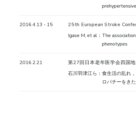
prehypertensiv
2016.4.13 - 15
25th European Stroke Confe
Igase M, et al
The association
phenotypes
2016.2.21
第27回日本老年医学会四国地
石川羽津江ら
食生活の乱れ，
ロパチーをきた