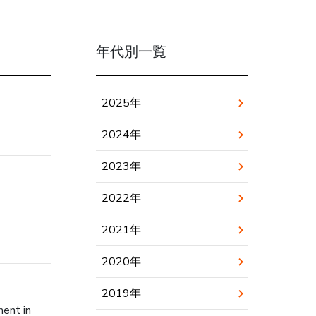
年代別一覧
2025年
2024年
2023年
2022年
2021年
2020年
）
2019年
ment in