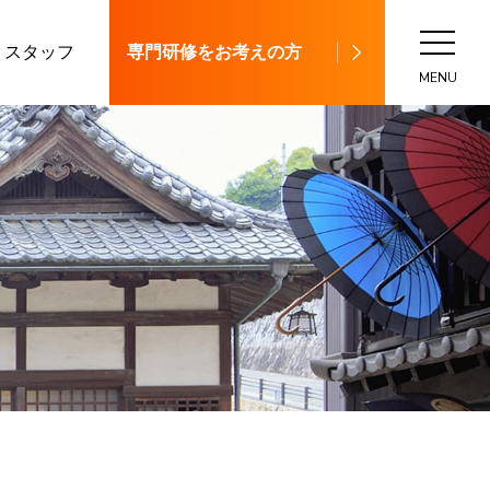
スタッフ
専門研修をお考えの方
MENU