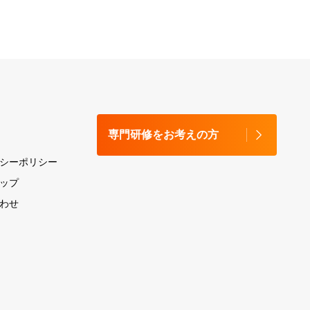
専門研修をお考えの方
シーポリシー
ップ
わせ