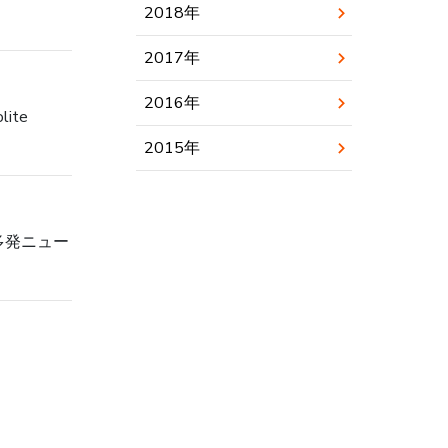
2018年
2017年
2016年
lite
2015年
多発ニュー