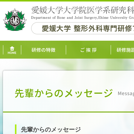
先輩からのメッセージ