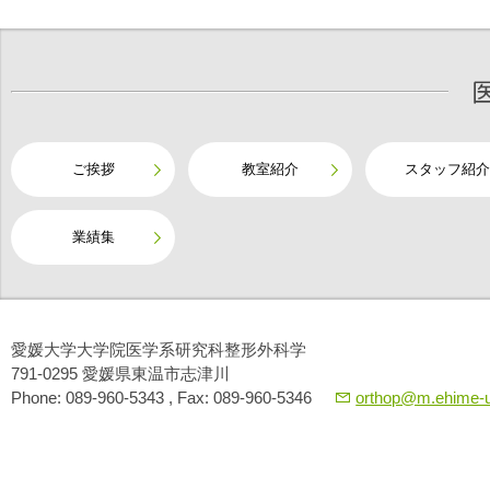
ご挨拶
教室紹介
スタッフ紹介
業績集
愛媛大学大学院医学系研究科整形外科学
791-0295 愛媛県東温市志津川
Phone: 089-960-5343 , Fax: 089-960-5346
orthop@m.ehime-u