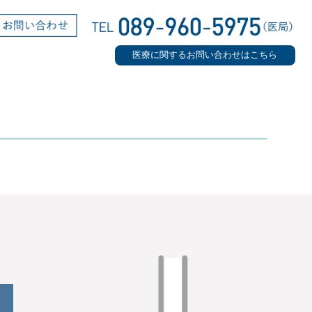
医療に関するお問い合わせはこちら