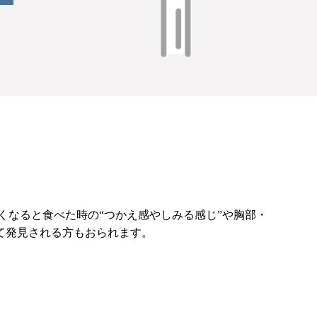
なると食べた時の“つかえ感やしみる感じ”や胸部・
って発見される方もおられます。