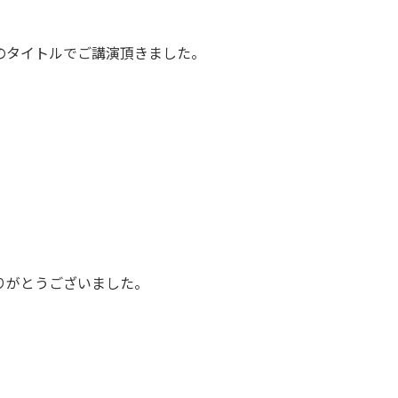
のタイトルでご講演頂きました。
りがとうございました。