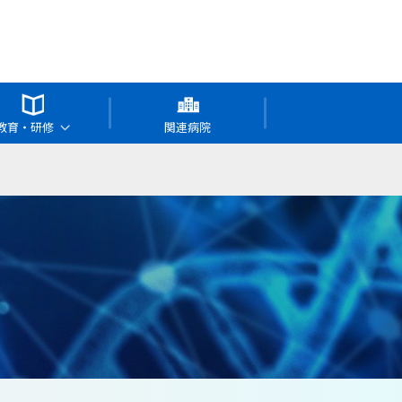
教育・研修
関連病院