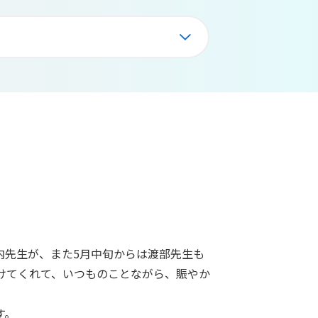
内先生が、また5月中旬からは渡部先生も
けてくれて、いつものことながら、賑やか
す。