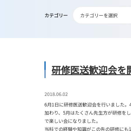
カテゴリー
研修医送歓迎会を
2018.06.02
6月1日に研修医送歓迎会を行いました。
加わり、5月はたくさん先生方が研修を
で楽しい会になりました。
当科での経験や知識がこの先の研修にも