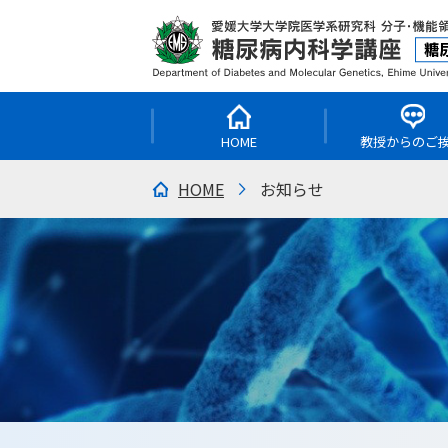
HOME
教授からのご
HOME
お知らせ