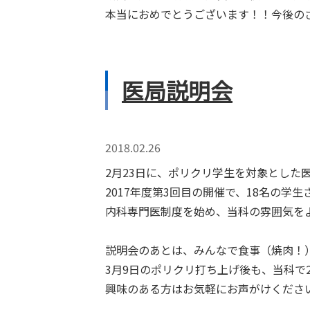
本当におめでとうございます！！今後の
医局説明会
2018.02.26
2月23日に、ポリクリ学生を対象とした
2017年度第3回目の開催で、18名の学
内科専門医制度を始め、当科の雰囲気を
説明会のあとは、みんなで食事（焼肉！
3月9日のポリクリ打ち上げ後も、当科で
興味のある方はお気軽にお声がけくださ