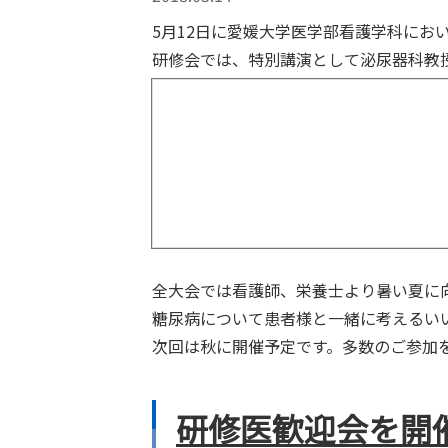
5月12日に愛媛大学医学部看護学科にお
研修会では、特別講演として泌尿器科教
全大会では看護師、栄養士より暑い夏に
糖尿病について患者様と一緒に考えるい
次回は秋に開催予定です。多数のご参加
研修医歓迎会を開