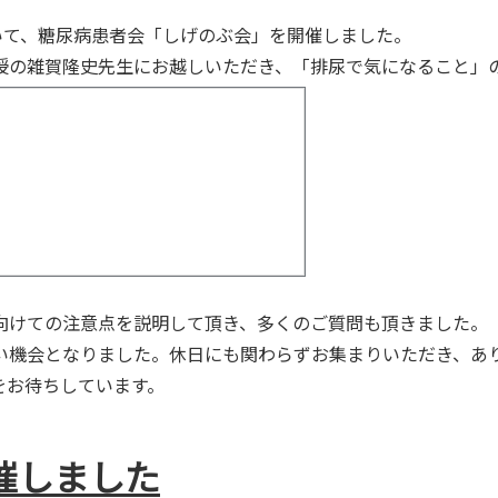
いて、糖尿病患者会「しげのぶ会」を開催しました。
授の雑賀隆史先生にお越しいただき、「排尿で気になること」
向けての注意点を説明して頂き、多くのご質問も頂きました。
い機会となりました。休日にも関わらずお集まりいただき、あ
をお待ちしています。
催しました