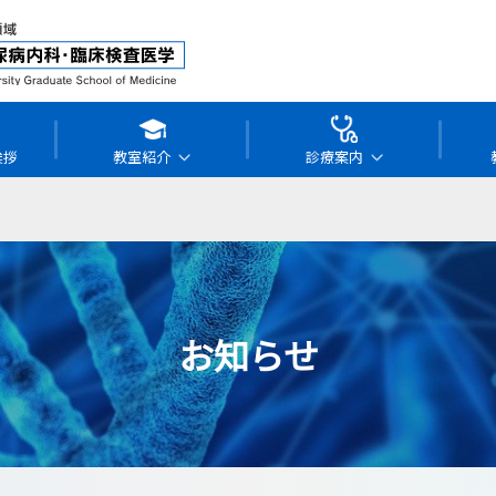
挨拶
教室紹介
診療案内
お知らせ