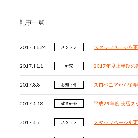
記事一覧
2017.11.24
スタッフページを更
スタッフ
2017.11.1
2017年度上半期
研究
2017.8.8
スロベニアから留学
お知らせ
2017.4.18
平成29年度 実習ス
教育研修
2017.4.7
スタッフページを更
スタッフ