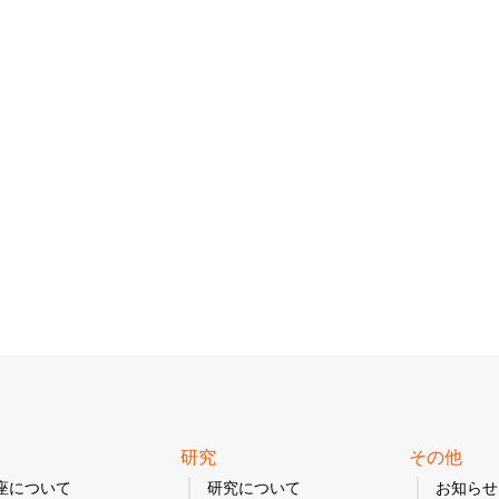
研究
その他
座について
研究について
お知らせ