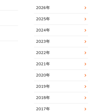
2026
年
2025
年
2024
年
2023
年
2022
年
2021
年
2020
年
2019
年
2018
年
2017
年