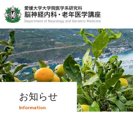
お知らせ
Information