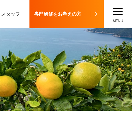
スタッフ
専門研修をお考えの方
MENU