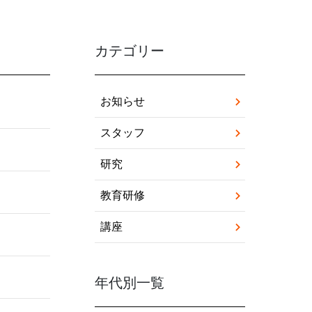
カテゴリー
お知らせ
スタッフ
研究
教育研修
講座
年代別一覧