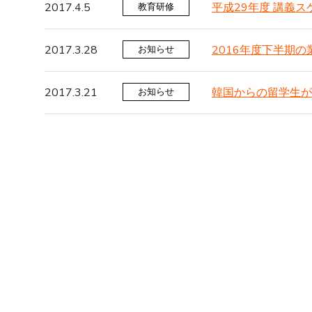
2017.4.5
平成29年度 講義ス
教育研修
2017.3.28
2016年度下半期
お知らせ
2017.3.21
韓国からの留学生が
お知らせ