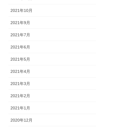
2021年10月
2021年9月
2021年7月
2021年6月
2021年5月
2021年4月
2021年3月
2021年2月
2021年1月
2020年12月