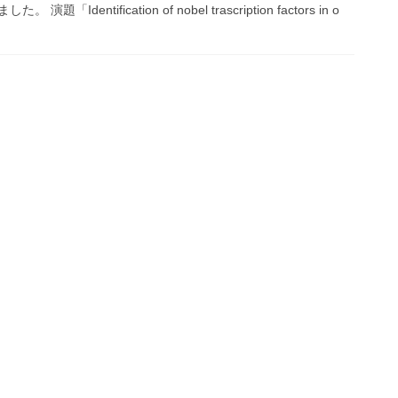
dentification of nobel trascription factors in o