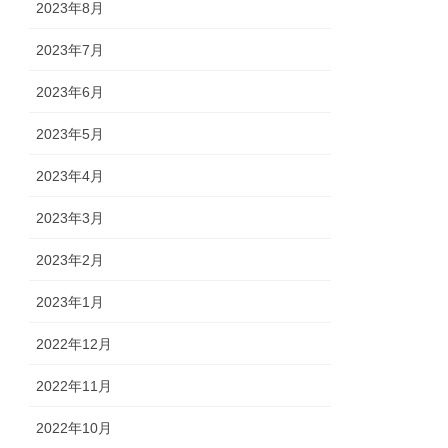
2023年8月
2023年7月
2023年6月
2023年5月
2023年4月
2023年3月
2023年2月
2023年1月
2022年12月
2022年11月
2022年10月