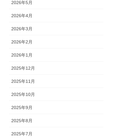
2026年5月
2026年4月
2026年3月
2026年2月
2026年1月
2025年12月
2025年11月
2025年10月
2025年9月
2025年8月
2025年7月