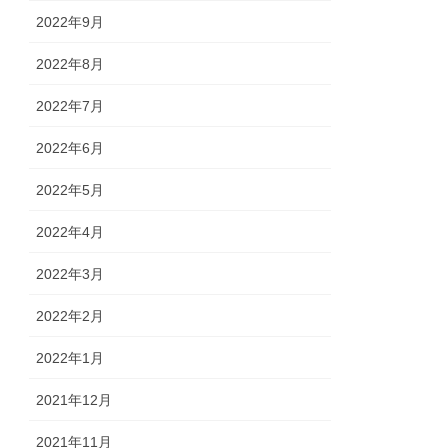
2022年9月
2022年8月
2022年7月
2022年6月
2022年5月
2022年4月
2022年3月
2022年2月
2022年1月
2021年12月
2021年11月