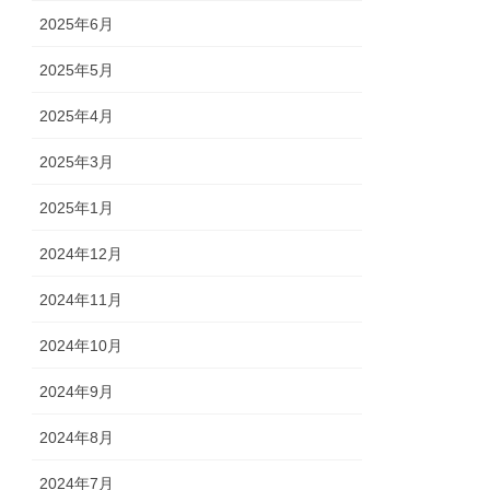
2025年6月
2025年5月
2025年4月
2025年3月
2025年1月
2024年12月
2024年11月
2024年10月
2024年9月
2024年8月
2024年7月