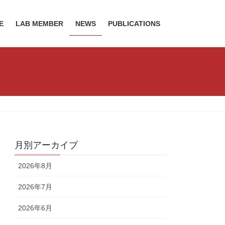
E
LAB MEMBER
NEWS
PUBLICATIONS
月別アーカイブ
2026年8月
2026年7月
2026年6月