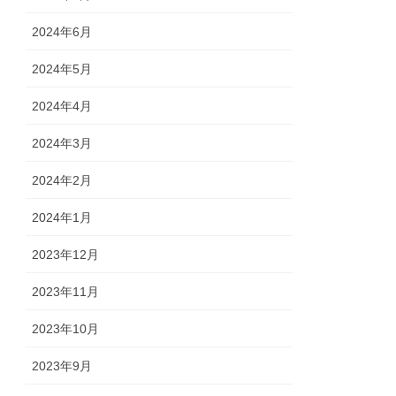
2024年6月
2024年5月
2024年4月
2024年3月
2024年2月
2024年1月
2023年12月
2023年11月
2023年10月
2023年9月