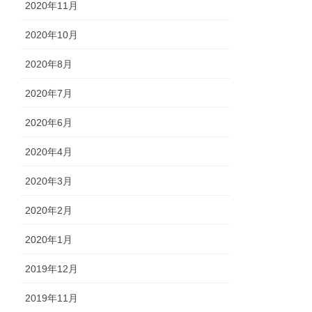
2020年11月
2020年10月
2020年8月
2020年7月
2020年6月
2020年4月
2020年3月
2020年2月
2020年1月
2019年12月
2019年11月