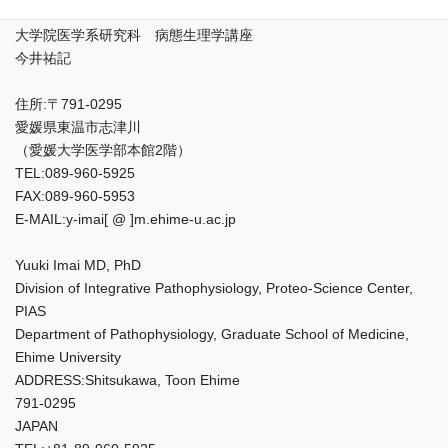
領域 病態生理解析部門
大学院医学系研究科 病態生理学講座
今井祐記
住所:〒791-0295
愛媛県東温市志津川
（愛媛大学医学部本館2階）
TEL:089-960-5925
FAX:089-960-5953
E-MAIL:y-imai[ @ ]m.ehime-u.ac.jp
Yuuki Imai MD, PhD
Division of Integrative Pathophysiology, Proteo-Science Center,
PIAS
Department of Pathophysiology, Graduate School of Medicine,
Ehime University
ADDRESS:Shitsukawa, Toon Ehime
791-0295
JAPAN