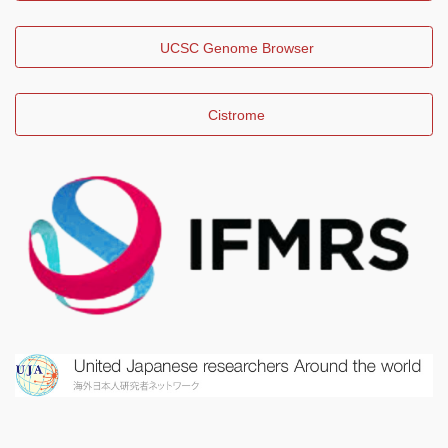
UCSC Genome Browser
Cistrome