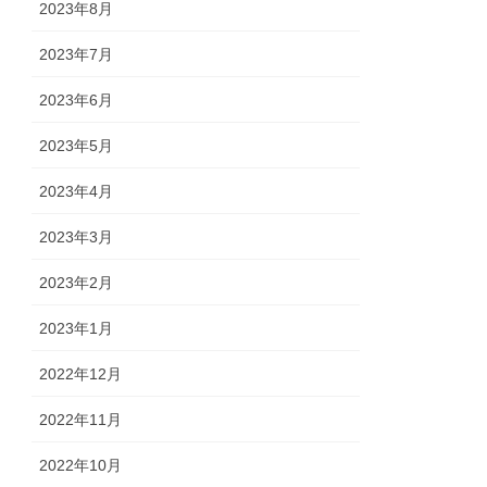
2023年8月
2023年7月
2023年6月
2023年5月
2023年4月
2023年3月
2023年2月
2023年1月
2022年12月
2022年11月
2022年10月