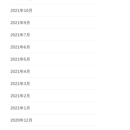
2021年10月
2021年9月
2021年7月
2021年6月
2021年5月
2021年4月
2021年3月
2021年2月
2021年1月
2020年12月