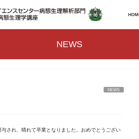
HOM
NEWS
NEWS
授与され、晴れて卒業となりました。おめでとうござい