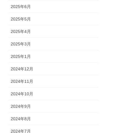
2025年6月
2025年5月
2025年4月
2025年3月
2025年1月
2024年12月
2024年11月
2024年10月
2024年9月
2024年8月
2024年7月