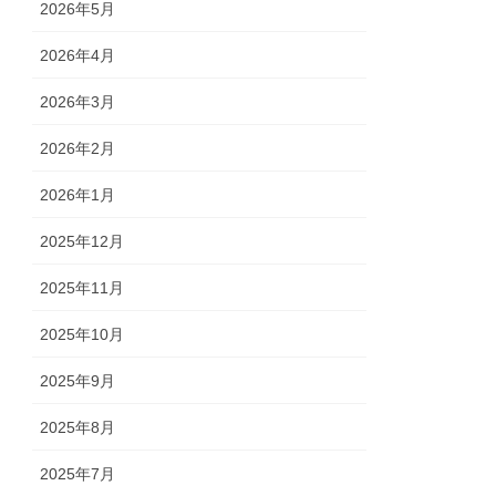
2026年5月
2026年4月
2026年3月
2026年2月
2026年1月
2025年12月
2025年11月
2025年10月
2025年9月
2025年8月
2025年7月