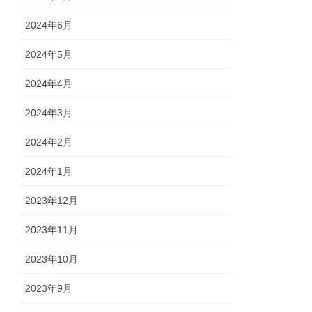
2024年6月
2024年5月
2024年4月
2024年3月
2024年2月
2024年1月
2023年12月
2023年11月
2023年10月
2023年9月