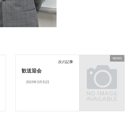
NEWS
次の記事
歓送迎会
2023年3月31日