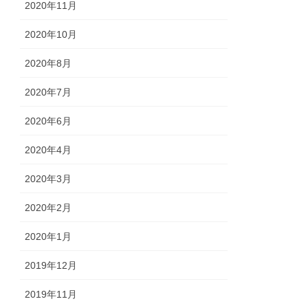
2020年11月
2020年10月
2020年8月
2020年7月
2020年6月
2020年4月
2020年3月
2020年2月
2020年1月
2019年12月
2019年11月