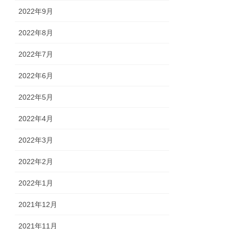
2022年9月
2022年8月
2022年7月
2022年6月
2022年5月
2022年4月
2022年3月
2022年2月
2022年1月
2021年12月
2021年11月