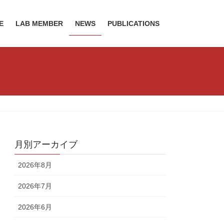
E
LAB MEMBER
NEWS
PUBLICATIONS
月別アーカイブ
2026年8月
2026年7月
2026年6月