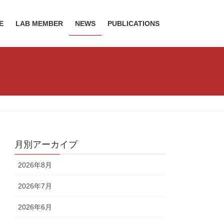
E
LAB MEMBER
NEWS
PUBLICATIONS
月別アーカイブ
2026年8月
2026年7月
2026年6月