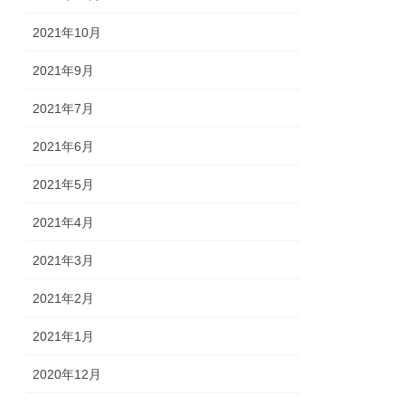
2021年10月
2021年9月
2021年7月
2021年6月
2021年5月
2021年4月
2021年3月
2021年2月
2021年1月
2020年12月