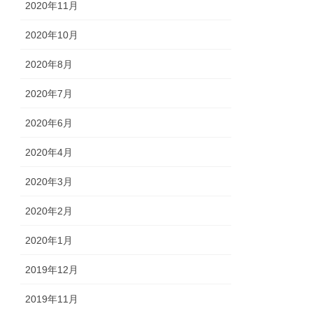
2020年11月
2020年10月
2020年8月
2020年7月
2020年6月
2020年4月
2020年3月
2020年2月
2020年1月
2019年12月
2019年11月