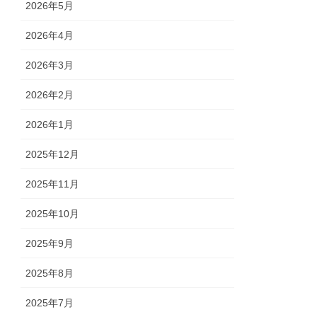
2026年5月
2026年4月
2026年3月
2026年2月
2026年1月
2025年12月
2025年11月
2025年10月
2025年9月
2025年8月
2025年7月