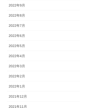
2022年9月
2022年8月
2022年7月
2022年6月
2022年5月
2022年4月
2022年3月
2022年2月
2022年1月
2021年12月
2021年11月