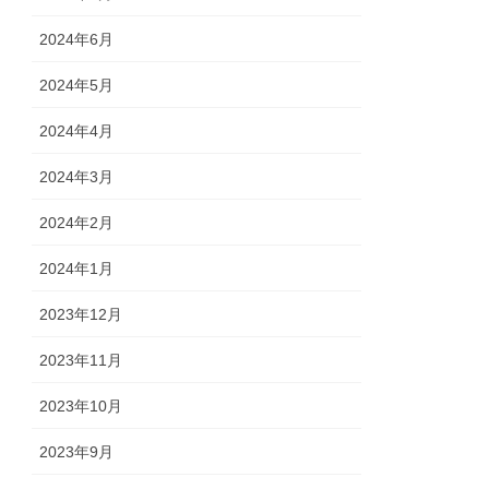
2024年6月
2024年5月
2024年4月
2024年3月
2024年2月
2024年1月
2023年12月
2023年11月
2023年10月
2023年9月