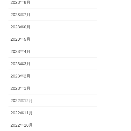
2023年8月
2023年7月
2023年6月
2023年5月
2023年4月
2023年3月
2023年2月
2023年1月
2022年12月
2022年11月
2022年10月