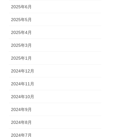
2025年6月
2025年5月
2025年4月
2025年3月
2025年1月
2024年12月
2024年11月
2024年10月
2024年9月
2024年8月
2024年7月