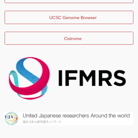
UCSC Genome Browser
Cistrome