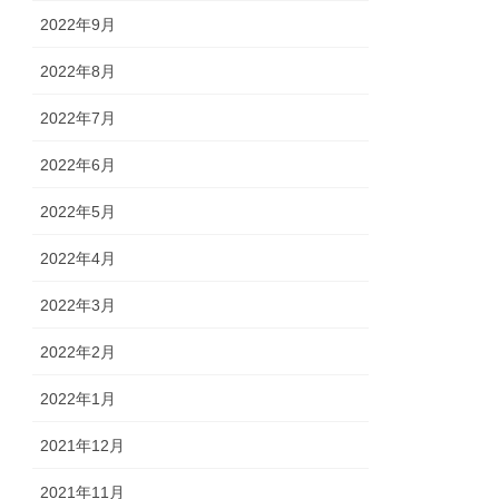
2022年9月
2022年8月
2022年7月
2022年6月
2022年5月
2022年4月
2022年3月
2022年2月
2022年1月
2021年12月
2021年11月