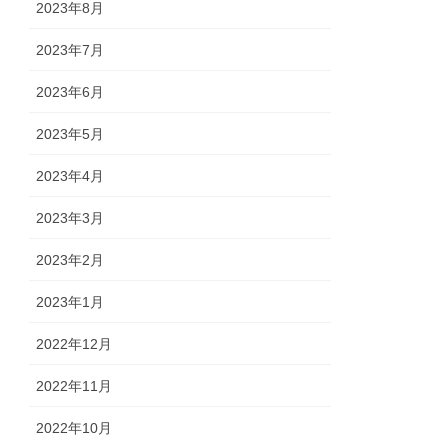
2023年8月
2023年7月
2023年6月
2023年5月
2023年4月
2023年3月
2023年2月
2023年1月
2022年12月
2022年11月
2022年10月