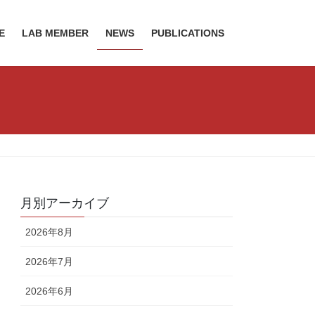
E
LAB MEMBER
NEWS
PUBLICATIONS
月別アーカイブ
2026年8月
2026年7月
2026年6月