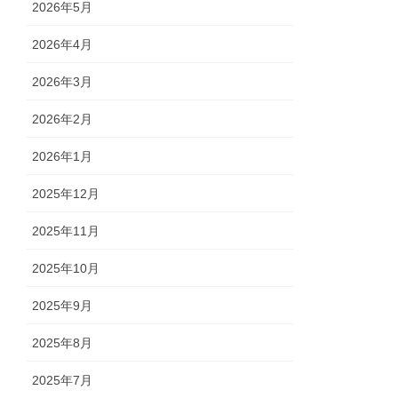
2026年5月
2026年4月
2026年3月
2026年2月
2026年1月
2025年12月
2025年11月
2025年10月
2025年9月
2025年8月
2025年7月