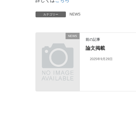
詳しくは
こちら
NEWS
カテゴリー
NEWS
前の記事
論文掲載
2025年9月29日