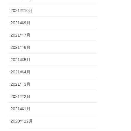
2021年10月
2021年9月
2021年7月
2021年6月
2021年5月
2021年4月
2021年3月
2021年2月
2021年1月
2020年12月