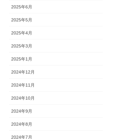
2025年6月
2025年5月
2025年4月
2025年3月
2025年1月
2024年12月
2024年11月
2024年10月
2024年9月
2024年8月
2024年7月