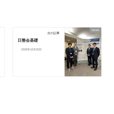
NEWS
次の記事
日整会基礎
2025年10月20日