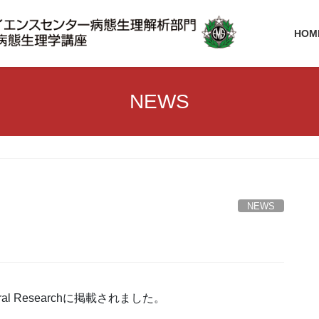
HOM
NEWS
NEWS
Mineral Researchに掲載されました。