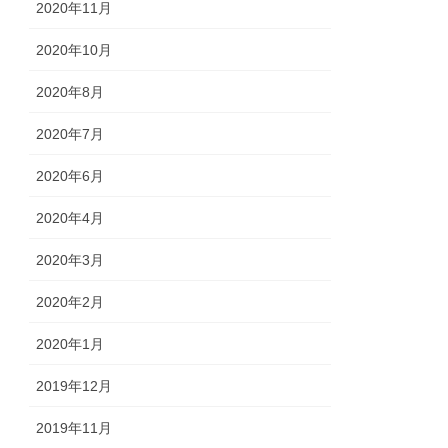
2020年11月
2020年10月
2020年8月
2020年7月
2020年6月
2020年4月
2020年3月
2020年2月
2020年1月
2019年12月
2019年11月