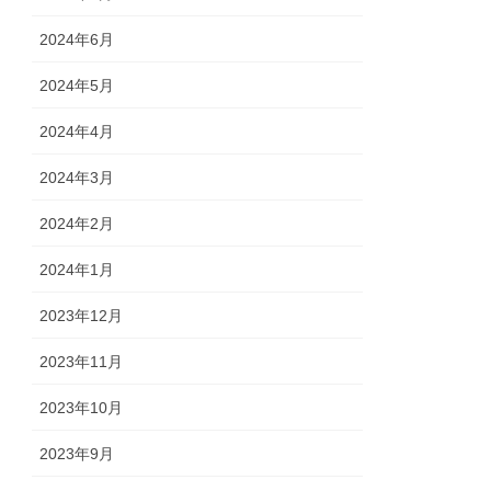
2024年6月
2024年5月
2024年4月
2024年3月
2024年2月
2024年1月
2023年12月
2023年11月
2023年10月
2023年9月