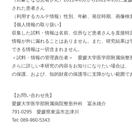
された患者さん
（利用するカルテ情報）性別、年齢、発症時期、画像検
【個人情報の取り扱い】
収集した試料・情報は名前、住所など患者さんを直接特
情報が外に漏れることはありません。また、研究結果は
できる情報は一切含まれません。
＜試料・情報の管理責任者＞ 愛媛大学医学部附属病整形
さらに詳しい本研究の内容をお知りになりたい場合は、
の保護、および、知的財産の保護等に支障がない範囲で
【お問い合わせ先】
愛媛大学医学部附属病院整形外科 冨永雄介
791-0295 愛媛県東温市志津川
Tel: 089-960-5343