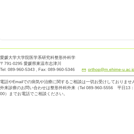
愛媛大学大学院医学系研究科整形外科学
〒791-0295 愛媛県東温市志津川
Tel: 089-960-5343 , Fax: 089-960-5346
orthop@m.ehime-u.ac.j
電話やEmailでの病気や治療に関するご相談は一切お受けしておりませ
外来診療のお問い合わせは整形外科外来（Tel 089-960-5556 平日13：
00）までお電話でご相談ください。