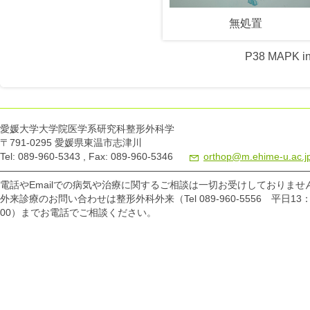
無処置
P38 MAPK 
愛媛大学大学院医学系研究科整形外科学
〒791-0295 愛媛県東温市志津川
Tel: 089-960-5343 , Fax: 089-960-5346
orthop@m.ehime-u.ac.j
電話やEmailでの病気や治療に関するご相談は一切お受けしておりませ
外来診療のお問い合わせは整形外科外来（Tel 089-960-5556 平日13：
00）までお電話でご相談ください。