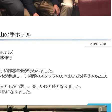
後山の手ホテル
2019.12.28
手ホテル】
林伸行
、手術部忘年会が行われました。
林が参加し、手術部のスタッフの方々および外科系の先生方
人ともが当選し、楽しいひと時となりました。
世話になりました。