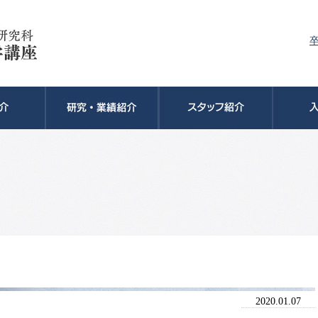
2020.01.07