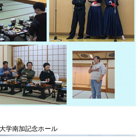
大学南加記念ホール