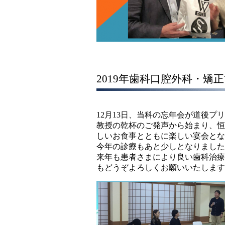
2019年歯科口腔外科・
12月13日、当科の忘年会が道後プ
教授の乾杯のご発声から始まり、恒
しいお食事とともに楽しい宴会とな
今年の診療もあと少しとなりました
来年も患者さまにより良い歯科治療
もどうぞよろしくお願いいたします