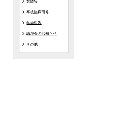
業績集
卒後臨床研修
学会報告
講演会のお知らせ
その他