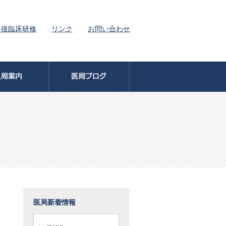
卒後臨床研修
リンク
お問い合わせ
医局新着情報