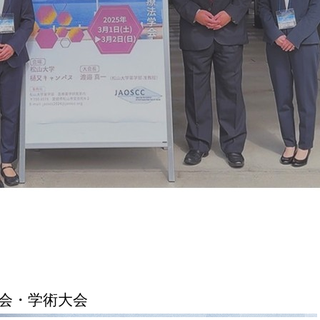
総会・学術大会