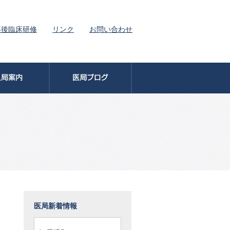
卒後臨床研修
リンク
お問い合わせ
医局新着情報