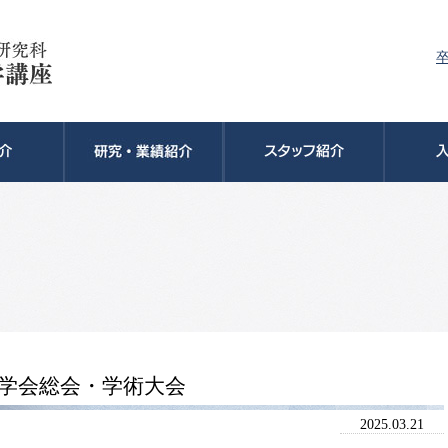
療学会総会・学術大会
2025.03.21