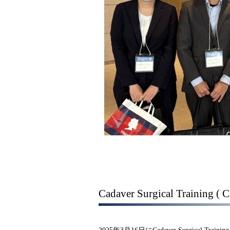
Cadaver Surgical Traini