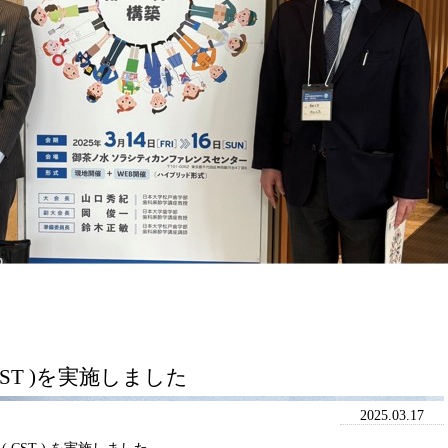
ng ( CST )を実施しました
2025.03.17