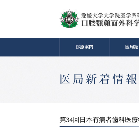
第34回日本有病者歯科医