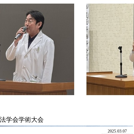
療法学会学術大会
2025.03.07