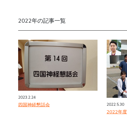
2022年の記事一覧
2023.2.24
四国神経懇話会
2022.5.30
2022年