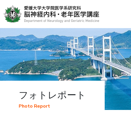
フォトレポート
Photo Report