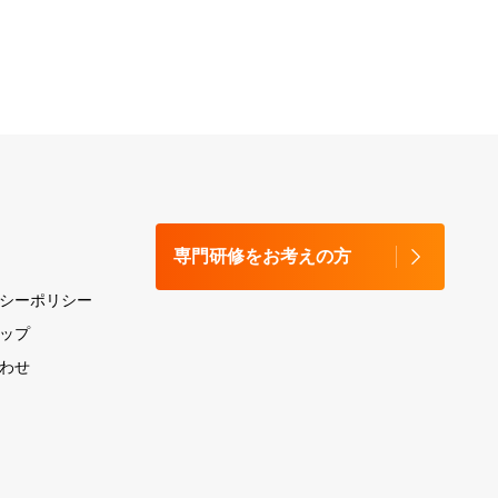
専門研修をお考えの方
シーポリシー
ップ
わせ