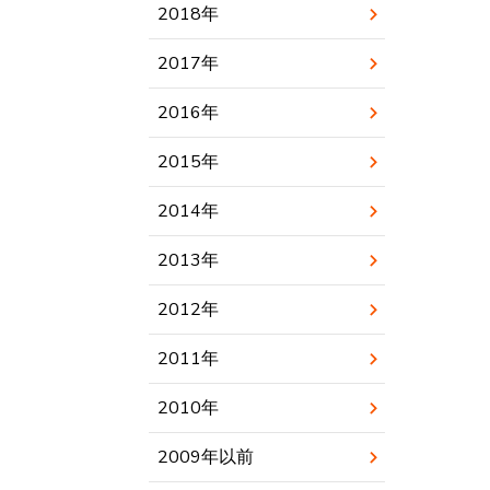
2018年
2017年
2016年
2015年
2014年
2013年
2012年
2011年
2010年
2009年以前