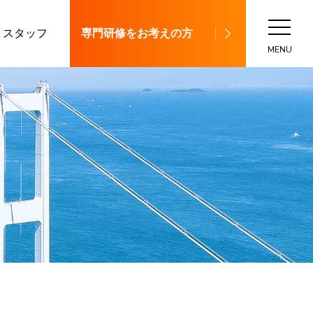
スタッフ
専門研修をお考えの方
MENU