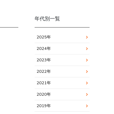
年代別一覧
2025年
2024年
2023年
2022年
2021年
2020年
2019年