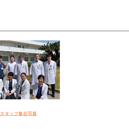
度スタッフ集合写真