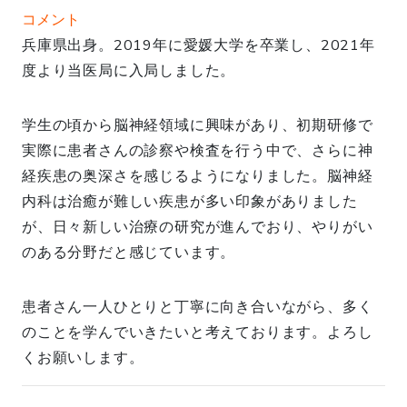
コメント
兵庫県出身。2019年に愛媛大学を卒業し、2021年
度より当医局に入局しました。
学生の頃から脳神経領域に興味があり、初期研修で
実際に患者さんの診察や検査を行う中で、さらに神
経疾患の奥深さを感じるようになりました。脳神経
内科は治癒が難しい疾患が多い印象がありました
が、日々新しい治療の研究が進んでおり、やりがい
のある分野だと感じています。
患者さん一人ひとりと丁寧に向き合いながら、多く
のことを学んでいきたいと考えております。よろし
くお願いします。