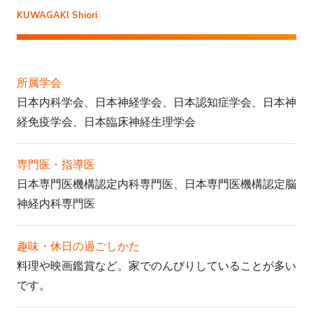
KUWAGAKI Shiori
所属学会
日本内科学会、日本神経学会、日本認知症学会、日本神
経免疫学会、日本臨床神経生理学会
専門医・指導医
日本専門医機構認定内科専門医、日本専門医機構認定脳
神経内科専門医
趣味・休日の過ごしかた
料理や映画鑑賞など。家でのんびりしていることが多い
です。