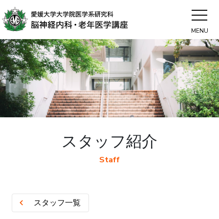
MENU
スタッフ紹介
Staff
スタッフ一覧