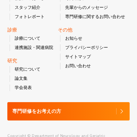
スタッフ紹介
先輩からのメッセージ
フォトレポート
専門研修に関するお問い合わせ
診療
その他
診療について
お知らせ
連携施設・関連病院
プライバシーポリシー
サイトマップ
研究
お問い合わせ
研究について
論文集
学会発表
専門研修をお考えの方
Copyright © Department of Neurology and Geriatric