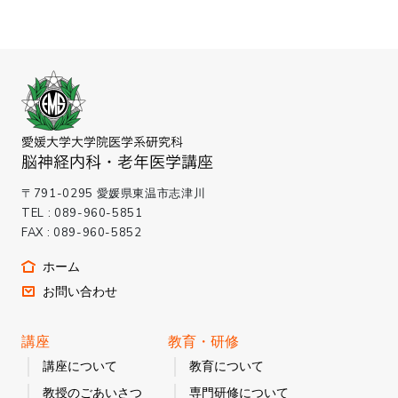
〒791-0295 愛媛県東温市志津川
TEL : 089-960-5851
FAX : 089-960-5852
ホーム
お問い合わせ
講座
教育・研修
講座について
教育について
教授のごあいさつ
専門研修について