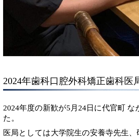
2024年歯科口腔外科矯正歯科医
2024年度の新歓が5月24日に代官町 
た。
医局としては大学院生の安養寺先生、