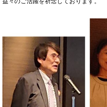
益々のご活躍を祈念しております。