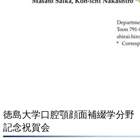
徳島大学口腔顎顔面補綴学分野
記念祝賀会