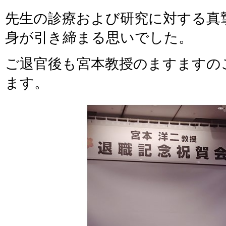
先生の診療および研究に対する真
身が引き締まる思いでした。
ご退官後も宮本教授のますますの
ます。