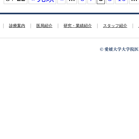
診療案内
医局紹介
研究・業績紹介
スタッフ紹介