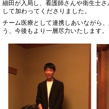
細田が入局し、看護師さんや衛生士さ
して加わってくださりました。
チーム医療として連携しあいながら、
う、今後もより一層尽力いたします。