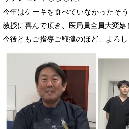
今年はケーキを食べていなかったそう
教授に喜んで頂き、医局員全員大変嬉
今後ともご指導ご鞭撻のほど、よろし