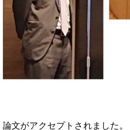
論文がアクセプトされました。