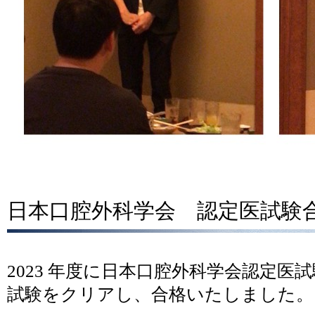
日本口腔外科学会 認定医試験
2023 年度に日本口腔外科学会認定医試
試験をクリアし、合格いたしました。