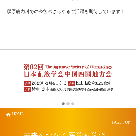
膠原病内科での今後のさらなるご活躍を期待しています！
HOME
PAGE TOP
未来へつなぐ医学を学び、