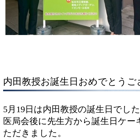
内田教授お誕生日おめでとうござ
5月19日は内田教授の誕生日でした(
医局会後に先生方から誕生日ケー
ただきました。