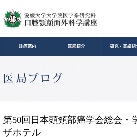
第50回日本頭頸部癌学会総会・
ザホテル