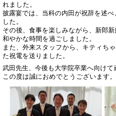
れました。
披露宴では、当科の内田が祝辞を述べ
した。
その後、食事を楽しみながら、新郎新
和やかな時間を過ごしました。
また、外来スタッフから、キティち
た祝電を送りました。
武田先生、今後も大学院卒業へ向けて
この度は誠におめでとうございます