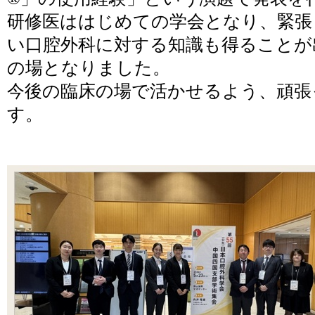
研修医ははじめての学会となり、緊張
い口腔外科に対する知識も得ることが
の場となりました。
今後の臨床の場で活かせるよう、頑張
す。