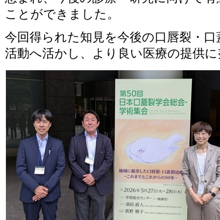
ことができました。
今回得られた知見を今後の口唇裂・口
活動へ活かし、より良い医療の提供に