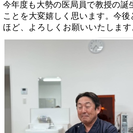
今年度も大勢の医局員で教授の誕
ことを大変嬉しく思います。今後
ほど、よろしくお願いいたします