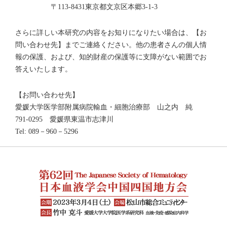
〒113-8431東京都文京区本郷3-1-3
さらに詳しい本研究の内容をお知りになりたい場合は、【お
問い合わせ先】までご連絡ください。他の患者さんの個人情
報の保護、および、知的財産の保護等に支障がない範囲でお
答えいたします。
【お問い合わせ先】
愛媛大学医学部附属病院輸血・細胞治療部 山之内 純
791-0295 愛媛県東温市志津川
Tel: 089－960－5296