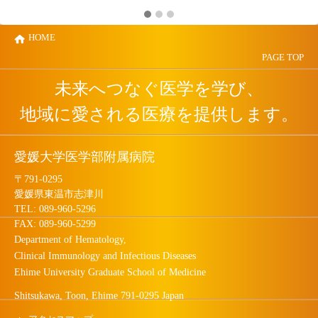
HOME
PAGE TOP
未来へつなぐ医学を学び、
地域に愛される医療を提供します。
愛媛大学医学部附属病院
〒791-0295
愛媛県東温市志津川
TEL: 089-960-5296
FAX: 089-960-5299
Department of Hematology,
Clinical Immunology and Infectious Diseases
Ehime University Graduate School of Medicine
Shitsukawa, Toon, Ehime 791-0295 Japan