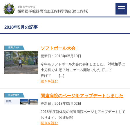
2018年5月の記事
ソフトボール大会
更新日：2018年05月10日
今年もソフトボール大会に参加しました。 対戦相手は
小児科です 朝７時にゲーム開始でした 打って
投げて […]
続きを読む
関連病院のページをアップデートしました
更新日：2018年05月02日
2018年度新体制の関連病院ページをアップデートして
おります。 関連病院
続きを読む