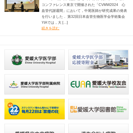
コンファレンス東京で開催された「CVMW2024 心
血管代謝週間」において，中尾医師が研究成果の発表
を行いました． 第32回日本血管生物医学会学術集会
YIAでは，大 […]
続きを読む