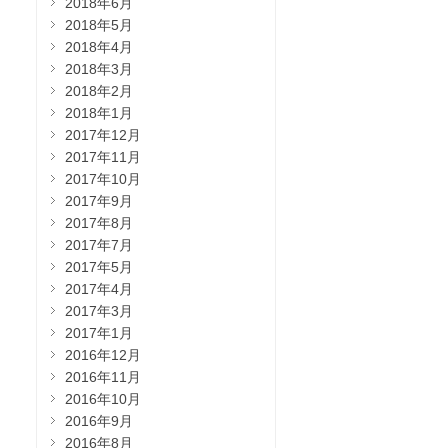
2018年6月
2018年5月
2018年4月
2018年3月
2018年2月
2018年1月
2017年12月
2017年11月
2017年10月
2017年9月
2017年8月
2017年7月
2017年5月
2017年4月
2017年3月
2017年1月
2016年12月
2016年11月
2016年10月
2016年9月
2016年8月