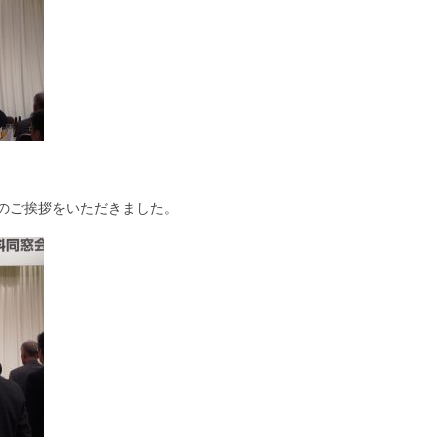
のご挨拶をいただきました。