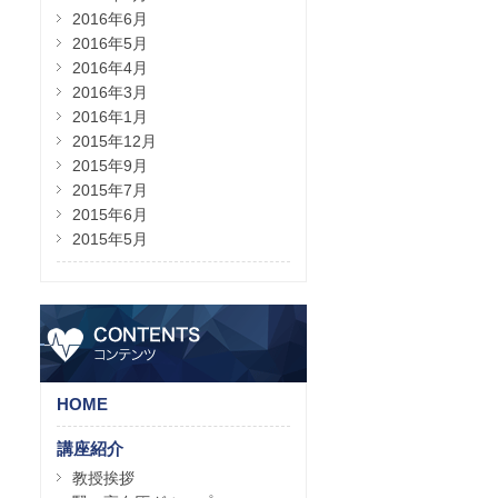
2016年6月
2016年5月
2016年4月
2016年3月
2016年1月
2015年12月
2015年9月
2015年7月
2015年6月
2015年5月
HOME
講座紹介
教授挨拶