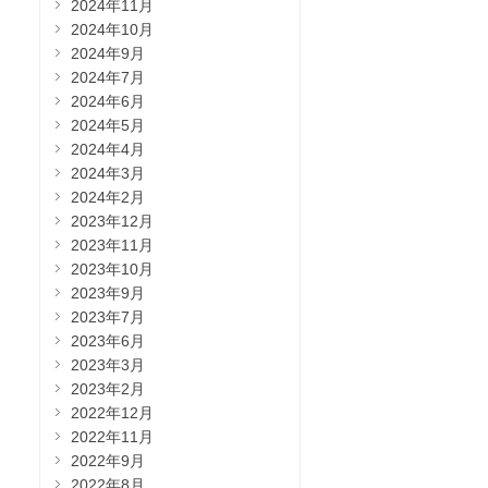
2024年11月
2024年10月
2024年9月
2024年7月
2024年6月
2024年5月
2024年4月
2024年3月
2024年2月
2023年12月
2023年11月
2023年10月
2023年9月
2023年7月
2023年6月
2023年3月
2023年2月
2022年12月
2022年11月
2022年9月
2022年8月