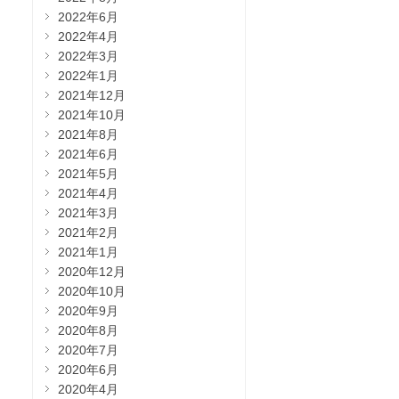
2022年6月
2022年4月
2022年3月
2022年1月
2021年12月
2021年10月
2021年8月
2021年6月
2021年5月
2021年4月
2021年3月
2021年2月
2021年1月
2020年12月
2020年10月
2020年9月
2020年8月
2020年7月
2020年6月
2020年4月