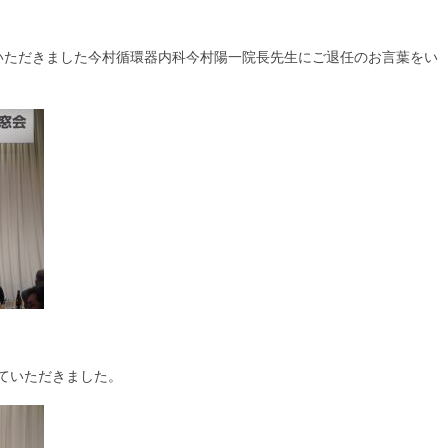
いただきました今村循環器内科今村陽一院長先生にご退任のお言葉をい
ていただきました。