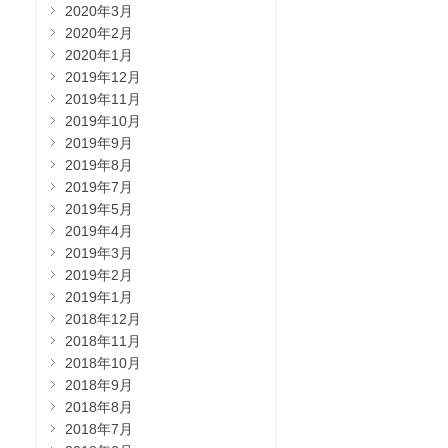
2020年3月
2020年2月
2020年1月
2019年12月
2019年11月
2019年10月
2019年9月
2019年8月
2019年7月
2019年5月
2019年4月
2019年3月
2019年2月
2019年1月
2018年12月
2018年11月
2018年10月
2018年9月
2018年8月
2018年7月