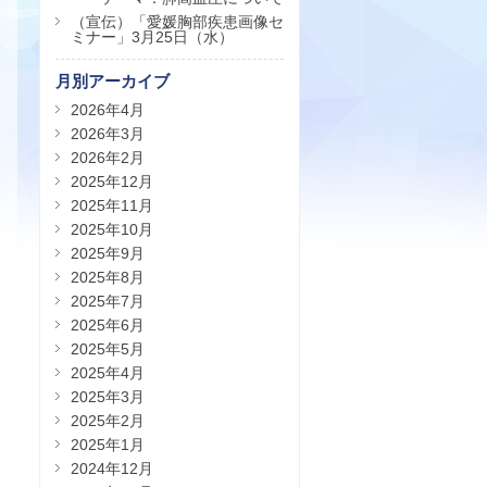
（宣伝）「愛媛胸部疾患画像セ
ミナー」3月25日（水）
月別アーカイブ
2026年4月
2026年3月
2026年2月
2025年12月
2025年11月
2025年10月
2025年9月
2025年8月
2025年7月
2025年6月
2025年5月
2025年4月
2025年3月
2025年2月
2025年1月
2024年12月