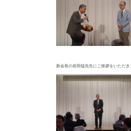
新会長の岩田猛先生にご挨拶をいただき