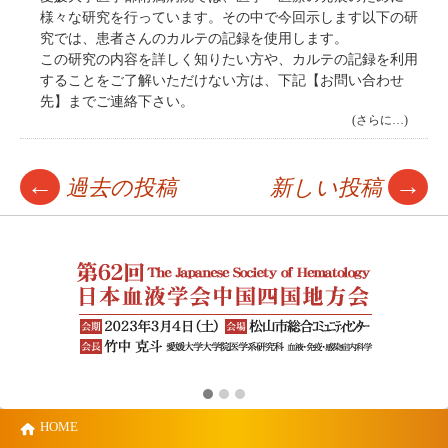
様々な研究を行っています。その中で今回示します以下の研
究では、患者さんのカルテの記録を使用します。
この研究の内容を詳しく知りたい方や、カルテの記録を利用
することをご了解いただけない方は、下記【お問い合わせ
先】までご連絡下さい。
(さらに…)
←
→
過去の投稿
新しい投稿
HOME