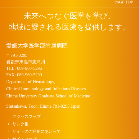
PAGE TOP
未来へつなぐ医学を学び、
地域に愛される医療を提供します。
愛媛大学医学部附属病院
〒791-0295
愛媛県東温市志津川
TEL: 089-960-5296
FAX: 089-960-5299
Department of Hematology,
Clinical Immunology and Infectious Diseases
Ehime University Graduate School of Medicine
Shitsukawa, Toon, Ehime 791-0295 Japan
アクセスマップ
リンク集
サイトのご利用にあたって