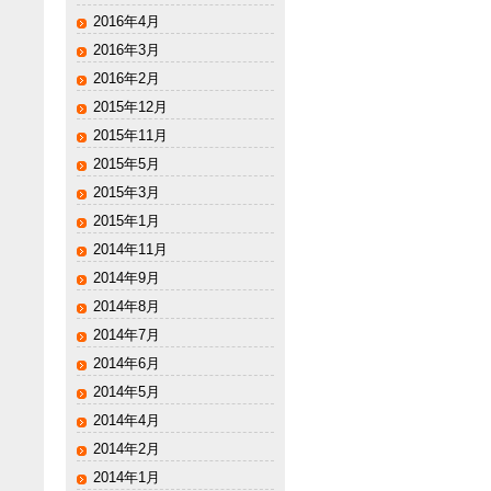
2016年4月
2016年3月
2016年2月
2015年12月
2015年11月
2015年5月
2015年3月
2015年1月
2014年11月
2014年9月
2014年8月
2014年7月
2014年6月
2014年5月
2014年4月
2014年2月
2014年1月