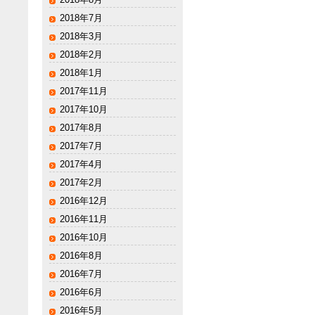
2018年7月
2018年3月
2018年2月
2018年1月
2017年11月
2017年10月
2017年8月
2017年7月
2017年4月
2017年2月
2016年12月
2016年11月
2016年10月
2016年8月
2016年7月
2016年6月
2016年5月