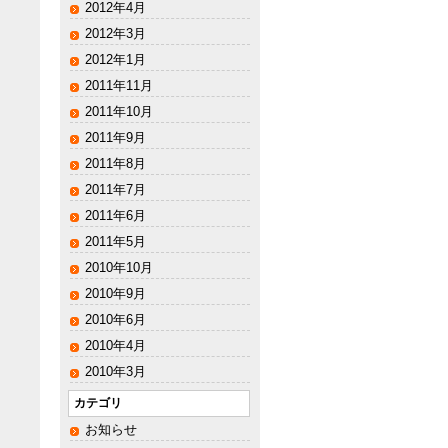
2012年4月
2012年3月
2012年1月
2011年11月
2011年10月
2011年9月
2011年8月
2011年7月
2011年6月
2011年5月
2010年10月
2010年9月
2010年6月
2010年4月
2010年3月
カテゴリ
お知らせ