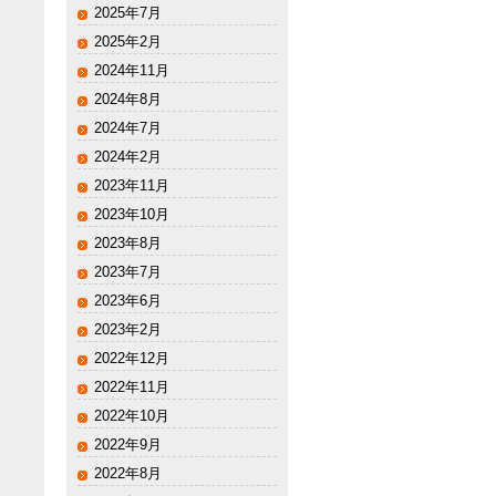
2025年7月
2025年2月
2024年11月
2024年8月
2024年7月
2024年2月
2023年11月
2023年10月
2023年8月
2023年7月
2023年6月
2023年2月
2022年12月
2022年11月
2022年10月
2022年9月
2022年8月