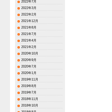
2022年7月
2022年3月
2022年2月
2021年12月
2021年8月
2021年7月
2021年4月
2021年2月
2020年10月
2020年9月
2020年7月
2020年1月
2019年11月
2019年8月
2019年7月
2018年11月
2018年10月
2018年8月