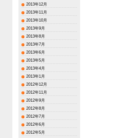
2013年12月
2013年11月
2013年10月
2013年9月
2013年8月
2013年7月
2013年6月
2013年5月
2013年4月
2013年1月
2012年12月
2012年11月
2012年9月
2012年8月
2012年7月
2012年6月
2012年5月