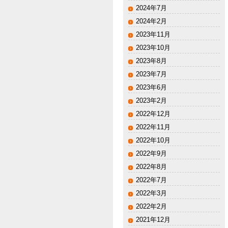
2024年7月
2024年2月
2023年11月
2023年10月
2023年8月
2023年7月
2023年6月
2023年2月
2022年12月
2022年11月
2022年10月
2022年9月
2022年8月
2022年7月
2022年3月
2022年2月
2021年12月