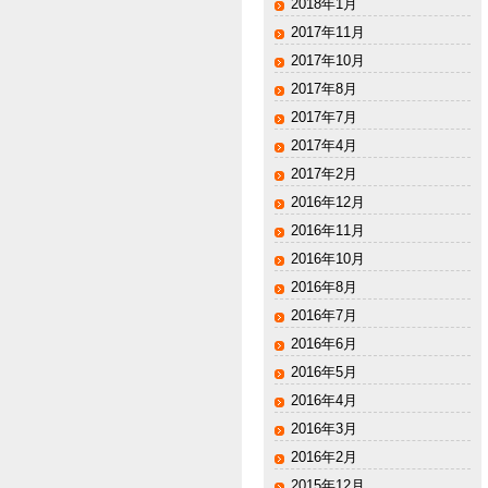
2018年1月
2017年11月
2017年10月
2017年8月
2017年7月
2017年4月
2017年2月
2016年12月
2016年11月
2016年10月
2016年8月
2016年7月
2016年6月
2016年5月
2016年4月
2016年3月
2016年2月
2015年12月