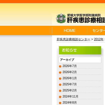
肝疾患診療相談センター
>
2012年
アーカイブ
2026年7月
2026年2月
2026年1月
2025年7月
2025年2月
2024年11月
2024年8月