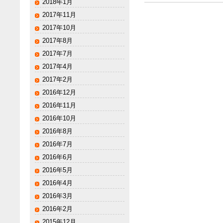
2018年1月
2017年11月
2017年10月
2017年8月
2017年7月
2017年4月
2017年2月
2016年12月
2016年11月
2016年10月
2016年8月
2016年7月
2016年6月
2016年5月
2016年4月
2016年3月
2016年2月
2015年12月