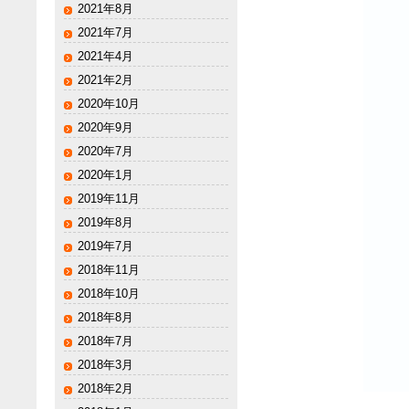
2021年8月
2021年7月
2021年4月
2021年2月
2020年10月
2020年9月
2020年7月
2020年1月
2019年11月
2019年8月
2019年7月
2018年11月
2018年10月
2018年8月
2018年7月
2018年3月
2018年2月