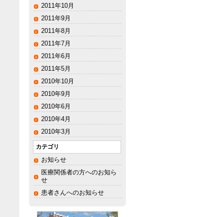
2011年10月
2011年9月
2011年8月
2011年7月
2011年6月
2011年5月
2010年10月
2010年9月
2010年6月
2010年4月
2010年3月
カテゴリ
お知らせ
医療関係者の方へのお知ら
せ
患者さんへのお知らせ