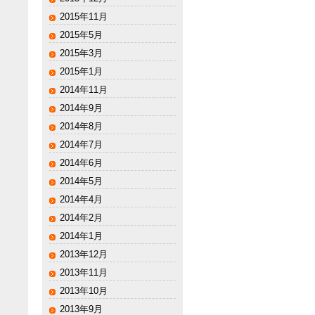
2015年11月
2015年5月
2015年3月
2015年1月
2014年11月
2014年9月
2014年8月
2014年7月
2014年6月
2014年5月
2014年4月
2014年2月
2014年1月
2013年12月
2013年11月
2013年10月
2013年9月