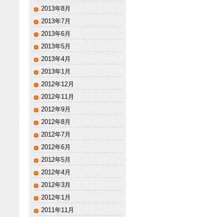
2013年8月
2013年7月
2013年6月
2013年5月
2013年4月
2013年1月
2012年12月
2012年11月
2012年9月
2012年8月
2012年7月
2012年6月
2012年5月
2012年4月
2012年3月
2012年1月
2011年11月