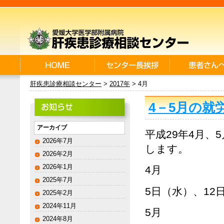
肝疾患診療相談センター
>
2017年
> 4月
4－5月の就
アーカイブ
平成29年4月
2026年7月
します。
2026年2月
2026年1月
4月
2025年7月
5日（水）、12
2025年2月
2024年11月
5月
2024年8月