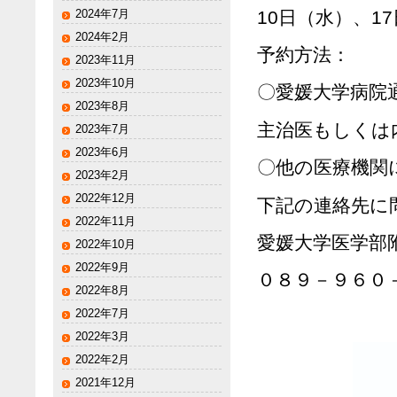
10日（水）、1
2024年7月
2024年2月
予約方法：
2023年11月
2023年10月
〇愛媛大学病院
2023年8月
主治医もしくは
2023年7月
2023年6月
〇他の医療機関
2023年2月
2022年12月
下記の連絡先に
2022年11月
愛媛大学医学部
2022年10月
2022年9月
０８９－９６０
2022年8月
2022年7月
2022年3月
2022年2月
2021年12月