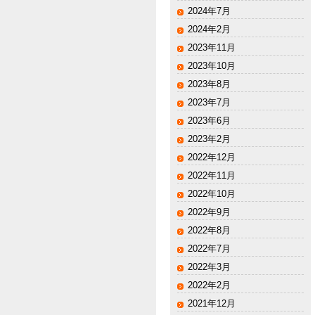
2024年7月
2024年2月
2023年11月
2023年10月
2023年8月
2023年7月
2023年6月
2023年2月
2022年12月
2022年11月
2022年10月
2022年9月
2022年8月
2022年7月
2022年3月
2022年2月
2021年12月