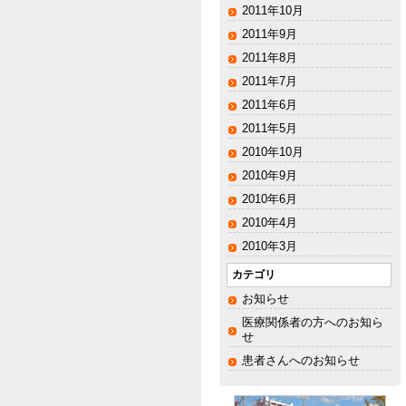
2011年10月
2011年9月
2011年8月
2011年7月
2011年6月
2011年5月
2010年10月
2010年9月
2010年6月
2010年4月
2010年3月
カテゴリ
お知らせ
医療関係者の方へのお知ら
せ
患者さんへのお知らせ