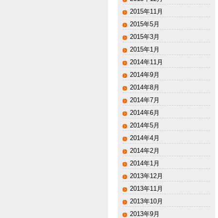
2015年11月
2015年5月
2015年3月
2015年1月
2014年11月
2014年9月
2014年8月
2014年7月
2014年6月
2014年5月
2014年4月
2014年2月
2014年1月
2013年12月
2013年11月
2013年10月
2013年9月