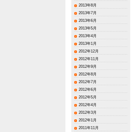
2013年8月
2013年7月
2013年6月
2013年5月
2013年4月
2013年1月
2012年12月
2012年11月
2012年9月
2012年8月
2012年7月
2012年6月
2012年5月
2012年4月
2012年3月
2012年1月
2011年11月