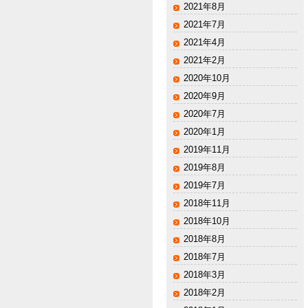
2021年8月
2021年7月
2021年4月
2021年2月
2020年10月
2020年9月
2020年7月
2020年1月
2019年11月
2019年8月
2019年7月
2018年11月
2018年10月
2018年8月
2018年7月
2018年3月
2018年2月