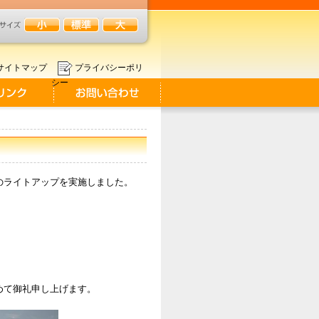
サイトマップ
プライバシーポリ
シー
のライトアップを実施しました。
めて御礼申し上げます。