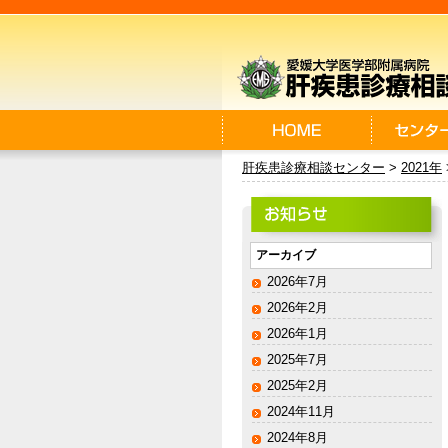
肝疾患診療相談センター
>
2021年
アーカイブ
2026年7月
2026年2月
2026年1月
2025年7月
2025年2月
2024年11月
2024年8月