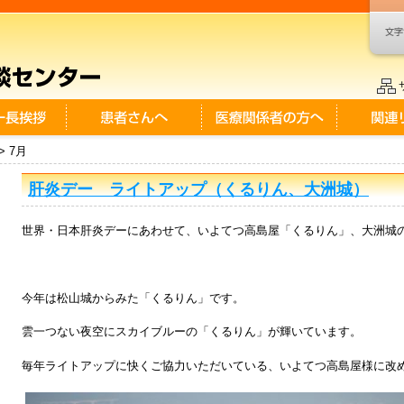
> 7月
肝炎デー ライトアップ（くるりん、大洲城）
世界・日本肝炎デーにあわせて、いよてつ高島屋「くるりん」、大洲城
今年は松山城からみた「くるりん」です。
雲一つない夜空にスカイブルーの「くるりん」が輝いています。
毎年ライトアップに快くご協力いただいている、いよてつ高島屋様に改