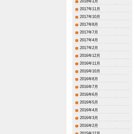
2018年1月
2017年11月
2017年10月
2017年8月
2017年7月
2017年4月
2017年2月
2016年12月
2016年11月
2016年10月
2016年8月
2016年7月
2016年6月
2016年5月
2016年4月
2016年3月
2016年2月
2015年12月