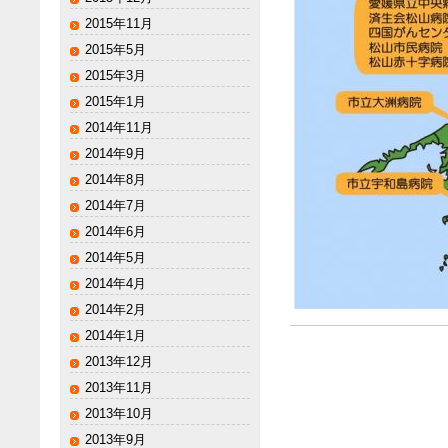
2015年11月
2015年5月
2015年3月
2015年1月
2014年11月
2014年9月
2014年8月
2014年7月
2014年6月
2014年5月
2014年4月
2014年2月
2014年1月
2013年12月
2013年11月
2013年10月
2013年9月