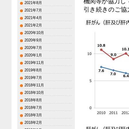
機関等が協力し
2021年8月
引き続きのご協
2021年7月
2021年4月
2021年2月
2020年10月
2020年9月
2020年7月
2020年1月
2019年11月
2019年8月
2019年7月
2018年11月
2018年10月
2018年8月
2018年7月
2018年3月
2018年2月