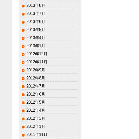
2013年8月
2013年7月
2013年6月
2013年5月
2013年4月
2013年1月
2012年12月
2012年11月
2012年9月
2012年8月
2012年7月
2012年6月
2012年5月
2012年4月
2012年3月
2012年1月
2011年11月