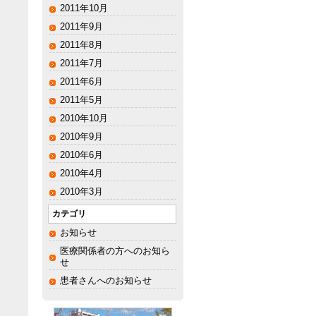
2011年10月
2011年9月
2011年8月
2011年7月
2011年6月
2011年5月
2010年10月
2010年9月
2010年6月
2010年4月
2010年3月
カテゴリ
お知らせ
医療関係者の方へのお知ら
せ
患者さんへのお知らせ