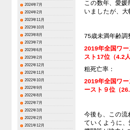
この数年、愛媛
2024年7月
いましたが、大
2024年2月
2023年11月
2023年10月
2023年8月
75歳未満年齢調
2023年7月
2019年全国ワー
2023年6月
スト17位（4.2
2023年2月
2022年12月
粗死亡率：
2022年11月
2022年10月
2019年全国ワー
2022年9月
ースト９位（26.
2022年8月
2022年7月
2022年3月
今後も、この流
2022年2月
ていくように、
2021年12月