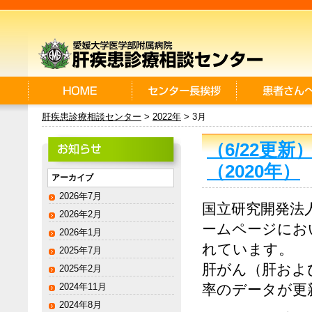
肝疾患診療相談センター
>
2022年
> 3月
（6/22更
（2020年）
アーカイブ
2026年7月
国立研究開発法
2026年2月
ームページにお
2026年1月
れています。
2025年7月
肝がん（肝およ
2025年2月
2024年11月
率のデータが更
2024年8月