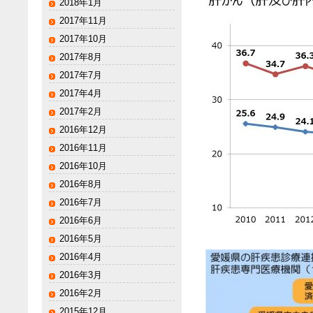
2018年1月
2017年11月
2017年10月
2017年8月
2017年7月
2017年4月
2017年2月
2016年12月
2016年11月
2016年10月
2016年8月
2016年7月
2016年6月
2016年5月
2016年4月
2016年3月
2016年2月
2015年12月