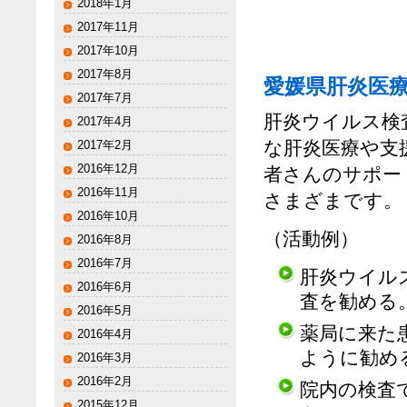
2018年1月
2017年11月
2017年10月
2017年8月
愛媛県肝炎医
2017年7月
肝炎ウイルス検
2017年4月
な肝炎医療や支
2017年2月
2016年12月
者さんのサポー
2016年11月
さまざまです。
2016年10月
（活動例）
2016年8月
2016年7月
肝炎ウイル
2016年6月
査を勧める
2016年5月
薬局に来た
2016年4月
ように勧め
2016年3月
2016年2月
院内の検査
2015年12月