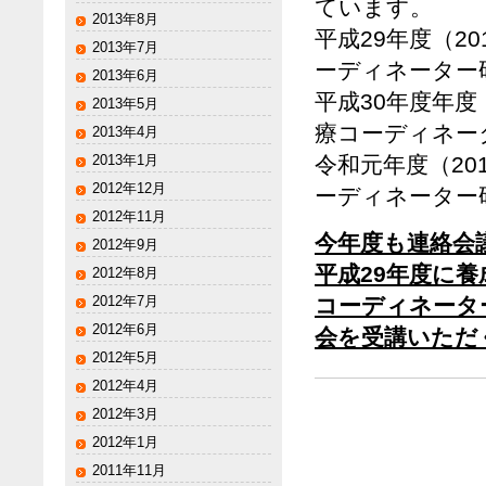
ています。
2013年8月
平成29年度（2
2013年7月
ーディネーター
2013年6月
平成30年度年度
2013年5月
療コーディネー
2013年4月
2013年1月
令和元年度（20
2012年12月
ーディネーター
2012年11月
今年度も連絡会
2012年9月
平成29年度に
2012年8月
コーディネータ
2012年7月
2012年6月
会を受講いただ
2012年5月
2012年4月
2012年3月
2012年1月
2011年11月