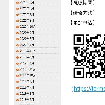
【視聴期間】 
2021年8月
2021年7月
【研修方法】 
2021年4月
2021年2月
【参加申込】 
2020年10月
2020年9月
2020年7月
2020年1月
2019年11月
2019年8月
2019年7月
2018年11月
2018年10月
2018年8月
（
https://fo
2018年7月
2018年3月
2018年2月