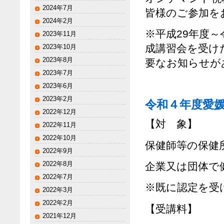
2024年7月
皆様のご参加を
2024年2月
※平成29年度
2023年11月
成講習会を受け
2023年10月
2023年8月
要なお知らせが
2023年7月
2023年6月
2023年2月
令和４年度愛
2022年12月
【対 象】 
2022年11月
2022年10月
保健師等の保健
2022年9月
2022年8月
企業又は団体で
2022年7月
※既に認定を受
2022年3月
2022年2月
【受講料】 
2021年12月