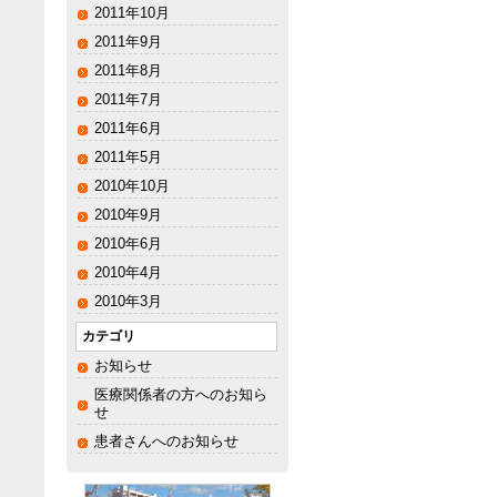
2011年10月
2011年9月
2011年8月
2011年7月
2011年6月
2011年5月
2010年10月
2010年9月
2010年6月
2010年4月
2010年3月
カテゴリ
お知らせ
医療関係者の方へのお知ら
せ
患者さんへのお知らせ