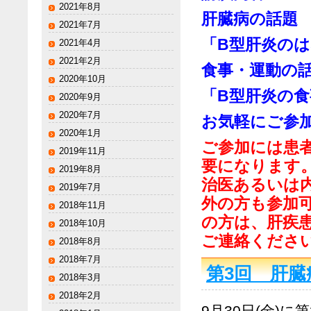
2021年8月
肝臓病の話題
2021年7月
「B型肝炎の
2021年4月
2021年2月
食事・運動の
2020年10月
「B型肝炎の
2020年9月
2020年7月
お気軽にご参
2020年1月
ご参加には患者
2019年11月
要になります
2019年8月
治医あるいは
2019年7月
外の方も参加
2018年11月
の方は、肝疾患診
2018年10月
ご連絡くださ
2018年8月
2018年7月
第3回 肝
2018年3月
2018年2月
9月30日(金)