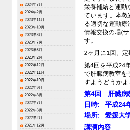
2024年7月
栄養補給と運動
2024年2月
ています。本教
2023年11月
る適切な運動療
2023年10月
情報交換の場(
2023年8月
す。
2023年7月
2023年6月
2ヶ月に1回、
2023年2月
第4回を平成24
2022年12月
で肝臓病教室を
2022年11月
2022年10月
すようどうかよ
2022年9月
第4回 肝臓病
2022年8月
2022年7月
日時: 平成24年
2022年3月
場所: 愛媛大
2022年2月
2021年12月
講演内容