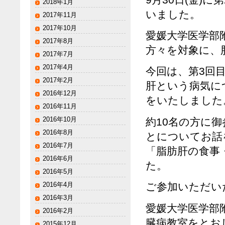
2018年1月
いました。
2017年11月
2017年10月
愛媛大学医学部
2017年8月
方々を対象に、
2017年7月
2017年4月
今回は、第3回
2017年2月
肝という病気に
2016年12月
をいたしました
2016年11月
2016年10月
約10名の方に
2016年8月
とについてお話
2016年7月
「脂肪肝の食事
2016年6月
た。
2016年5月
2016年4月
ご参加いただい
2016年3月
愛媛大学医学部
2016年2月
臓病教室をとお
2015年12月