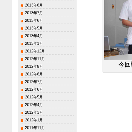
2013年8月
2013年7月
2013年6月
2013年5月
2013年4月
2013年1月
2012年12月
2012年11月
今回
2012年9月
2012年8月
2012年7月
2012年6月
2012年5月
2012年4月
2012年3月
2012年1月
2011年11月