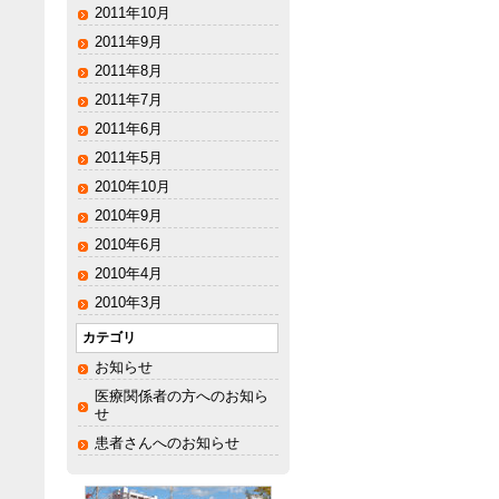
2011年10月
2011年9月
2011年8月
2011年7月
2011年6月
2011年5月
2010年10月
2010年9月
2010年6月
2010年4月
2010年3月
カテゴリ
お知らせ
医療関係者の方へのお知ら
せ
患者さんへのお知らせ