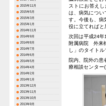
ストにお答えし
2015年11月
は、病気につい
2015年5月
2015年3月
す。今後も、病
2015年1月
役に立てればと
2014年11月
次回は平成24年
2014年9月
附属病院 外来
2014年8月
2014年7月
し」のタイトル
2014年6月
院内、院外の患
2014年5月
療相談センター(Te
2014年4月
2014年2月
2014年1月
2013年12月
2013年11月
2013年10月
2013年9月