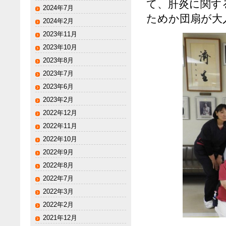
て、肝炎に関す
2024年7月
ためか団扇が大
2024年2月
2023年11月
2023年10月
2023年8月
2023年7月
2023年6月
2023年2月
2022年12月
2022年11月
2022年10月
2022年9月
2022年8月
2022年7月
2022年3月
2022年2月
2021年12月