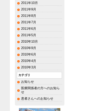
2011年10月
2011年9月
2011年8月
2011年7月
2011年6月
2011年5月
2010年10月
2010年9月
2010年6月
2010年4月
2010年3月
カテゴリ
お知らせ
医療関係者の方へのお知ら
せ
患者さんへのお知らせ