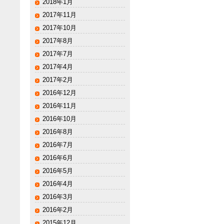
2018年1月
2017年11月
2017年10月
2017年8月
2017年7月
2017年4月
2017年2月
2016年12月
2016年11月
2016年10月
2016年8月
2016年7月
2016年6月
2016年5月
2016年4月
2016年3月
2016年2月
2015年12月