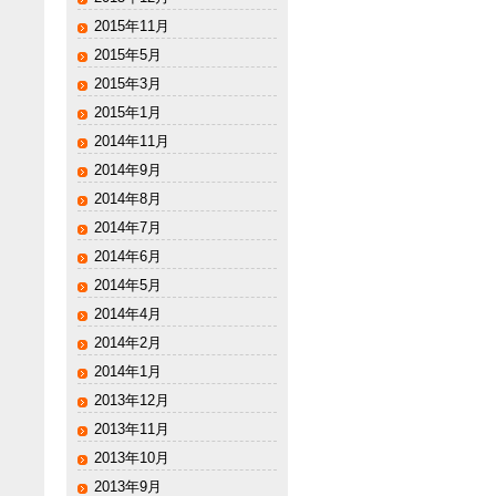
2015年11月
2015年5月
2015年3月
2015年1月
2014年11月
2014年9月
2014年8月
2014年7月
2014年6月
2014年5月
2014年4月
2014年2月
2014年1月
2013年12月
2013年11月
2013年10月
2013年9月