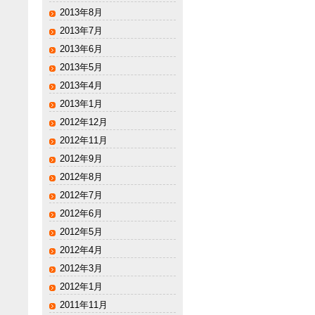
2013年8月
2013年7月
2013年6月
2013年5月
2013年4月
2013年1月
2012年12月
2012年11月
2012年9月
2012年8月
2012年7月
2012年6月
2012年5月
2012年4月
2012年3月
2012年1月
2011年11月