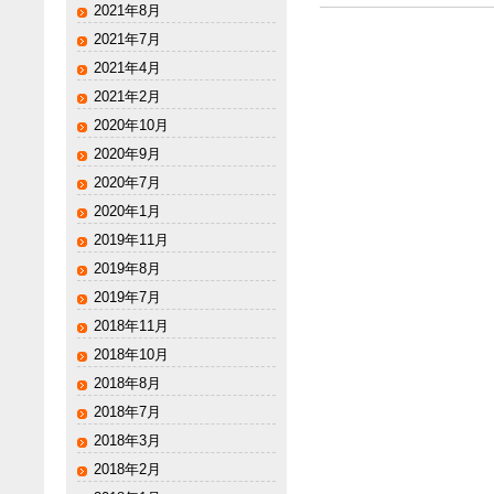
2021年8月
2021年7月
2021年4月
2021年2月
2020年10月
2020年9月
2020年7月
2020年1月
2019年11月
2019年8月
2019年7月
2018年11月
2018年10月
2018年8月
2018年7月
2018年3月
2018年2月