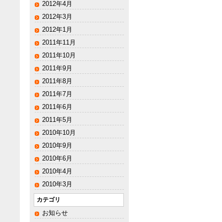
2012年4月
2012年3月
2012年1月
2011年11月
2011年10月
2011年9月
2011年8月
2011年7月
2011年6月
2011年5月
2010年10月
2010年9月
2010年6月
2010年4月
2010年3月
カテゴリ
お知らせ