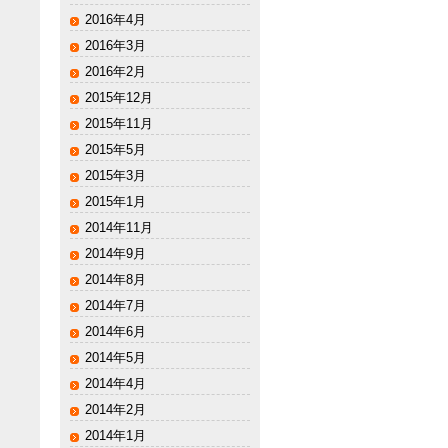
2016年4月
2016年3月
2016年2月
2015年12月
2015年11月
2015年5月
2015年3月
2015年1月
2014年11月
2014年9月
2014年8月
2014年7月
2014年6月
2014年5月
2014年4月
2014年2月
2014年1月