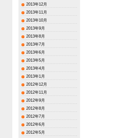
2013年12月
2013年11月
2013年10月
2013年9月
2013年8月
2013年7月
2013年6月
2013年5月
2013年4月
2013年1月
2012年12月
2012年11月
2012年9月
2012年8月
2012年7月
2012年6月
2012年5月