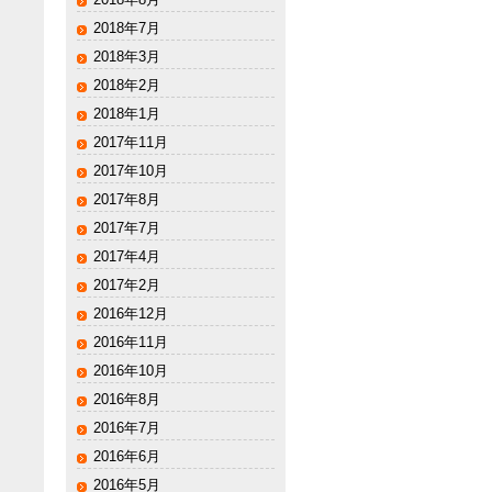
2018年7月
2018年3月
2018年2月
2018年1月
2017年11月
2017年10月
2017年8月
2017年7月
2017年4月
2017年2月
2016年12月
2016年11月
2016年10月
2016年8月
2016年7月
2016年6月
2016年5月