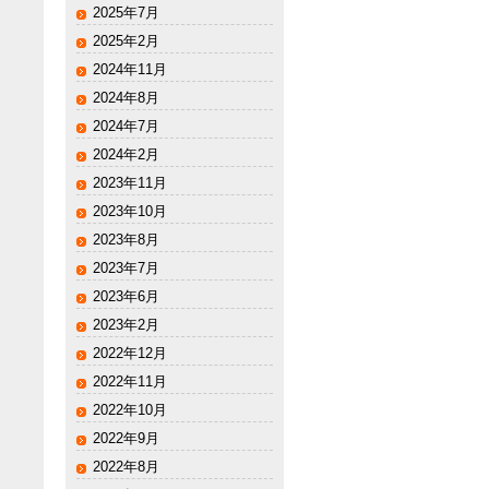
2025年7月
2025年2月
2024年11月
2024年8月
2024年7月
2024年2月
2023年11月
2023年10月
2023年8月
2023年7月
2023年6月
2023年2月
2022年12月
2022年11月
2022年10月
2022年9月
2022年8月