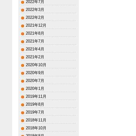
2022年7月
2022年3月
2022年2月
2021年12月
2021年8月
2021年7月
2021年4月
2021年2月
2020年10月
2020年9月
2020年7月
2020年1月
2019年11月
2019年8月
2019年7月
2018年11月
2018年10月
2018年8月