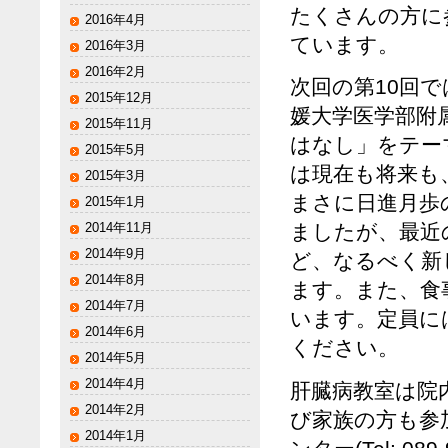
たくさんの方に
2016年4月
ています。
2016年3月
2016年2月
次回の第10回では
2015年12月
媛大学医学部附
2015年11月
はなし」をテー
2015年5月
は現在も将来も
2015年3月
まさに日進月歩
2015年1月
2014年11月
ましたが、最近
2014年9月
ど、なるべく新
2014年8月
ます。また、食
2014年7月
います。定員に
2014年6月
ください。
2014年5月
2014年4月
肝臓病教室は院
2014年2月
び家族の方も参
2014年1月