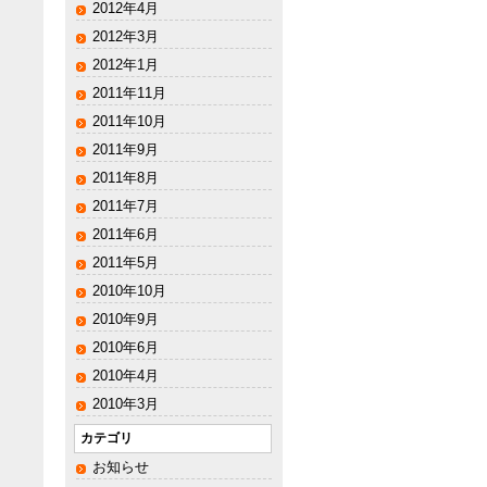
2012年4月
2012年3月
2012年1月
2011年11月
2011年10月
2011年9月
2011年8月
2011年7月
2011年6月
2011年5月
2010年10月
2010年9月
2010年6月
2010年4月
2010年3月
カテゴリ
お知らせ