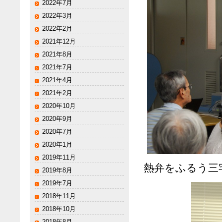
2022年7月
2022年3月
2022年2月
2021年12月
2021年8月
2021年7月
2021年4月
2021年2月
2020年10月
2020年9月
2020年7月
2020年1月
2019年11月
熱弁をふるう三
2019年8月
2019年7月
2018年11月
2018年10月
2018年8月