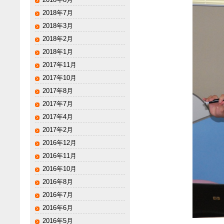
2018年7月
2018年3月
2018年2月
2018年1月
2017年11月
2017年10月
2017年8月
2017年7月
2017年4月
2017年2月
2016年12月
2016年11月
2016年10月
2016年8月
2016年7月
2016年6月
2016年5月