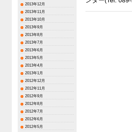
ンター(Tel: 0
2013年12月
2013年11月
2013年10月
2013年9月
2013年8月
2013年7月
2013年6月
2013年5月
2013年4月
2013年1月
2012年12月
2012年11月
2012年9月
2012年8月
2012年7月
2012年6月
2012年5月