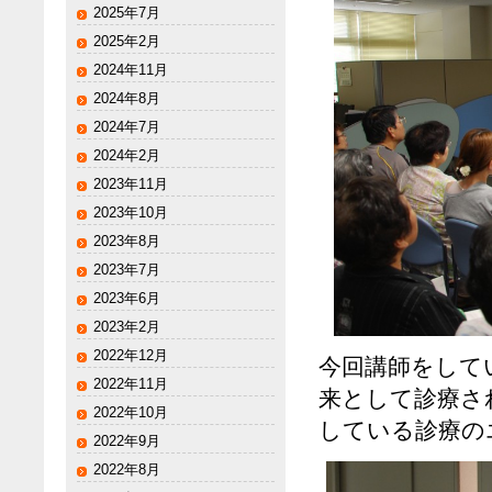
2025年7月
2025年2月
2024年11月
2024年8月
2024年7月
2024年2月
2023年11月
2023年10月
2023年8月
2023年7月
2023年6月
2023年2月
2022年12月
今回講師をして
2022年11月
来として診療さ
2022年10月
している診療の
2022年9月
2022年8月