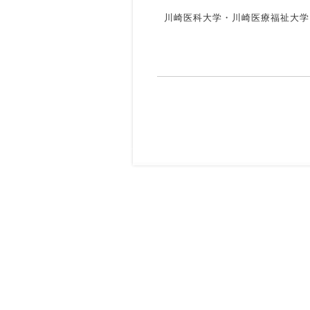
川崎医科大学・川崎医療福祉大学