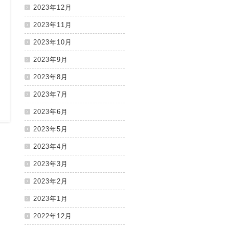
2023年12月
2023年11月
2023年10月
2023年9月
2023年8月
2023年7月
2023年6月
2023年5月
2023年4月
2023年3月
2023年2月
2023年1月
2022年12月