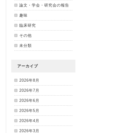
論文・学会・研究会の報告
趣味
臨床研究
その他
未分類
アーカイブ
2026年8月
2026年7月
2026年6月
2026年5月
2026年4月
2026年3月