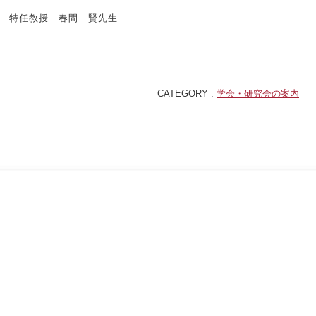
 特任教授 春間 賢先生
CATEGORY :
学会・研究会の案内