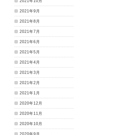
2021年10月
2021年9月
2021年8月
2021年7月
2021年6月
2021年5月
2021年4月
2021年3月
2021年2月
2021年1月
2020年12月
2020年11月
2020年10月
2020年9月