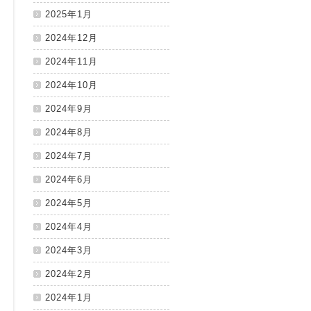
2025年1月
2024年12月
2024年11月
2024年10月
2024年9月
2024年8月
2024年7月
2024年6月
2024年5月
2024年4月
2024年3月
2024年2月
2024年1月