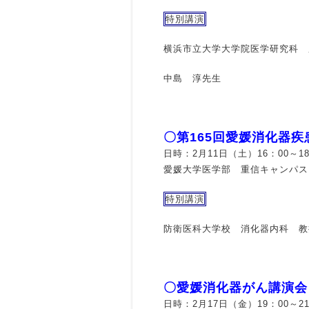
特別講演
横浜市立大学大学院医学研究科 
中島 淳先生
〇第165回愛媛消化器疾
日時：2月11日（土）16：00～18
愛媛大学医学部 重信キャンパス
特別講演
防衛医科大学校 消化器内科 教
〇愛媛消化器がん講演会
日時：2月17日（金）19：00～21