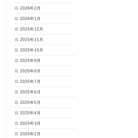
2026年2月
2026年1月
2025年12月
2025年11月
2025年10月
2025年9月
2025年8月
2025年7月
2025年6月
2025年5月
2025年4月
2025年3月
2025年2月