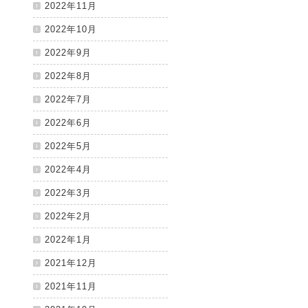
2022年11月
2022年10月
2022年9月
2022年8月
2022年7月
2022年6月
2022年5月
2022年4月
2022年3月
2022年2月
2022年1月
2021年12月
2021年11月