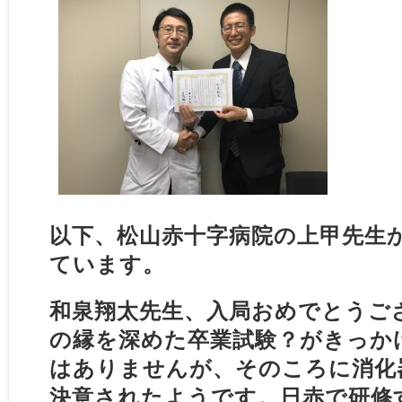
以下、松山赤十字病院の上甲先生
ています。
和泉翔太先生、入局おめでとうご
の縁を深めた卒業試験？がきっか
はありませんが、そのころに消化
決意されたようです。日赤で研修