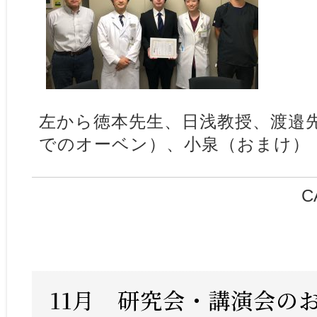
左から徳本先生、日浅教授、渡邉
でのオーベン）、小泉（おまけ）
C
11月 研究会・講演会の