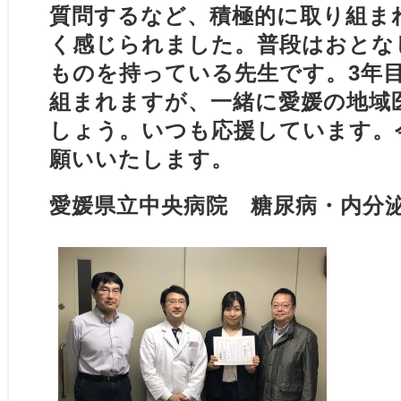
質問するなど、積極的に取り組ま
く感じられました。普段はおとな
ものを持っている先生です。3年
組まれますが、一緒に愛媛の地域
しょう。いつも応援しています。
願いいたします。
愛媛県立中央病院 糖尿病・内分