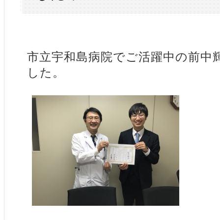
市立宇和島病院でご活躍中の前中
した。