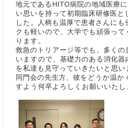
地元であるHITO病院の地域医療
い思いを持って初期臨床研修医と
した。人柄も温厚で患者さんにも
クも軽いので、大学でも頑張って
ります。
救急のトリアージ等でも、多くの
いますので、基礎力のある消化器
を私達も見守っていきたいと思い
同門会の先生方、彼をどうか温か
すよう何卒よろしくお願いいたし