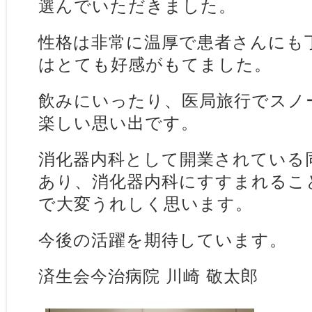
選んでいただきました。
性格は非常に温厚で患者さんにも
はとても好感がもてました。
飲みにいったり、医局旅行でスノ
楽しい思い出です。
消化器内科として開業されている
あり、消化器内科にすすまれるこ
で大変うれしく思います。
今後の活躍を期待しています。
済生会今治病院 川崎 敬太郎