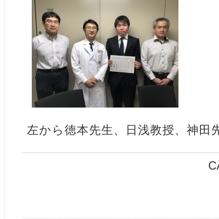
左から徳本先生、日浅教授、神田
C