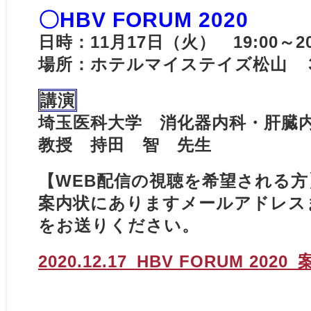
〇HBV FORUM 2020
日時：11月17日（火） 19:00～2
場所：ホテルマイステイズ松山 
講演
埼玉医科大学 消化器内科・肝臓
教授 持田 智 先生
【WEB配信の視聴を希望される方
案内状にありますメールアドレス
をお送りください。
2020.12.17_HBV FORUM 2020