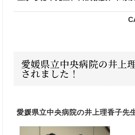
C
愛媛県立中央病院の井上
されました！
愛媛県立中央病院の井上理香子先