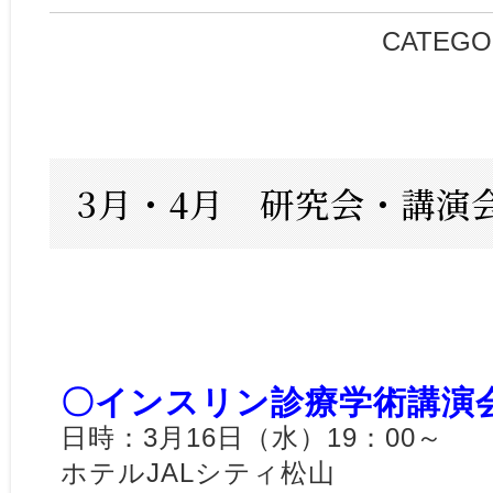
CATEGO
3月・4月 研究会・講演
〇インスリン診療学術講演
日時：3月16日（水）19：00～
ホテルJALシティ松山