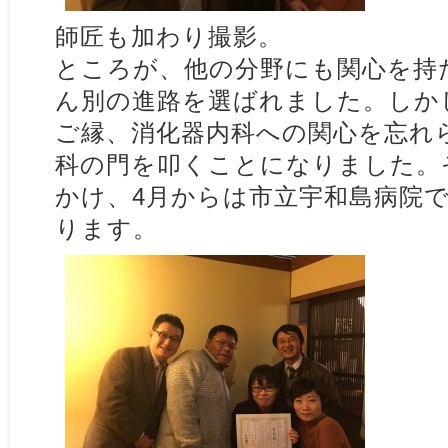
師匠も加わり撮影。
ところが、他の分野にも関心を持
ん別の進路を選ばれました。しか
ご縁、消化器内科への関心を忘れ
科の門を叩くことになりました。
かけ、4月からは市立宇和島病院
ります。