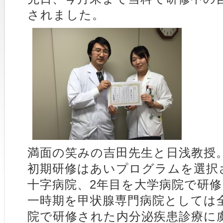
されました。
満面の笑みの吉田先生と日浅教授
初期研修はあいプログラムを選択
十字病院、2年目を大学病院で研修
一時期を甲状腺専門病院としては
院で研修された内分泌疾患診療に