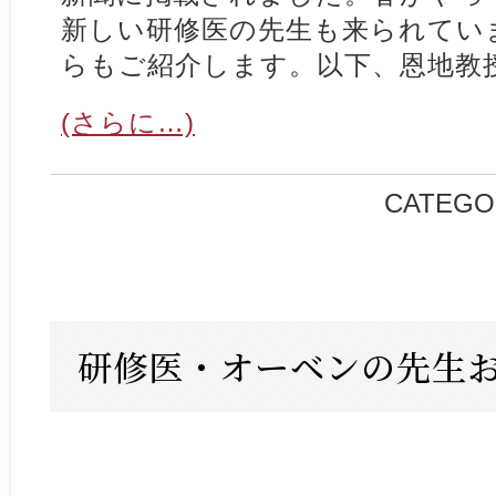
新しい研修医の先生も来られてい
らもご紹介します。以下、恩地教
(さらに…)
CATEGO
研修医・オーベンの先生