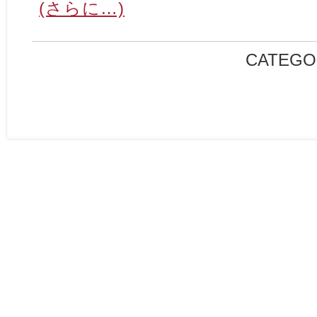
(さらに…)
CATEGO