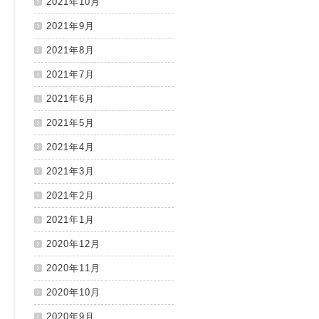
2021年10月
2021年9月
2021年8月
2021年7月
2021年6月
2021年5月
2021年4月
2021年3月
2021年2月
2021年1月
2020年12月
2020年11月
2020年10月
2020年9月