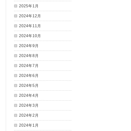
2025年1月
2024年12月
2024年11月
2024年10月
2024年9月
2024年8月
2024年7月
2024年6月
2024年5月
2024年4月
2024年3月
2024年2月
2024年1月