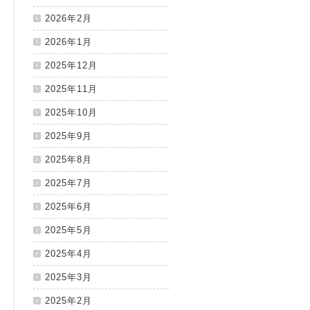
2026年2月
2026年1月
2025年12月
2025年11月
2025年10月
2025年9月
2025年8月
2025年7月
2025年6月
2025年5月
2025年4月
2025年3月
2025年2月