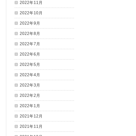
2022年11月
2022年10月
2022年9月
2022年8月
2022年7月
2022年6月
2022年5月
2022年4月
2022年3月
2022年2月
2022年1月
2021年12月
2021年11月