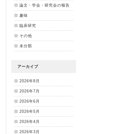
論文・学会・研究会の報告
趣味
臨床研究
その他
未分類
アーカイブ
2026年8月
2026年7月
2026年6月
2026年5月
2026年4月
2026年3月