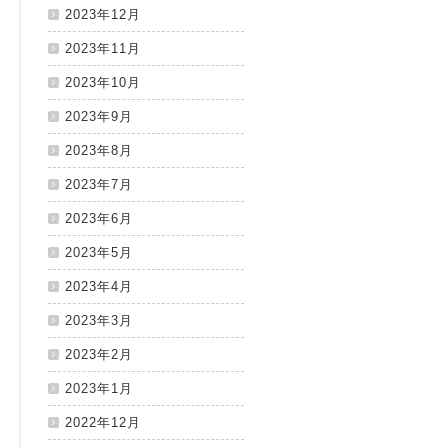
2023年12月
2023年11月
2023年10月
2023年9月
2023年8月
2023年7月
2023年6月
2023年5月
2023年4月
2023年3月
2023年2月
2023年1月
2022年12月