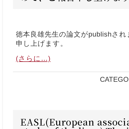
徳本良雄先生の論文がpublish
申し上げます。
(さらに…)
CATEGO
EASL(European associa