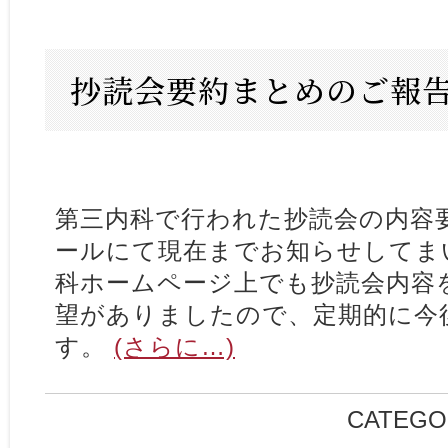
抄読会要約まとめのご報告
第三内科で行われた抄読会の内容
ールにて現在までお知らせしてま
科ホームページ上でも抄読会内容
望がありましたので、定期的に今
す。
(さらに…)
CATEGO