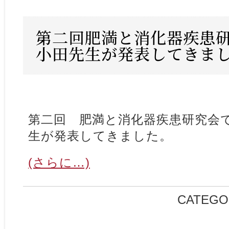
第二回肥満と消化器疾患
小田先生が発表してきま
第二回 肥満と消化器疾患研究会
生が発表してきました。
(さらに…)
CATEGO