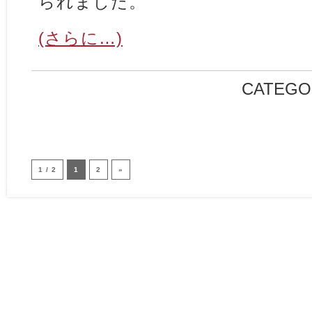
られました。
(さらに…)
CATEGO
1 / 2
1
2
»