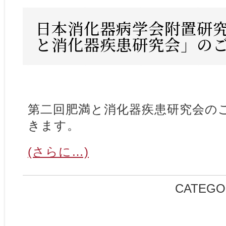
日本消化器病学会附置研究
と消化器疾患研究会」の
第二回肥満と消化器疾患研究会の
きます。
(さらに…)
CATEGO