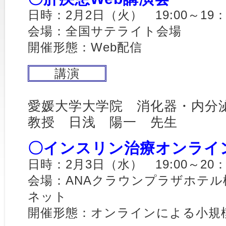
日時：2月2日（火） 19:00～19：
会場：全国サテライト会場
開催形態：Web配信
講演
愛媛大学大学院 消化器・内分
教授 日浅 陽一 先生
〇インスリン治療オンライ
日時：2月3日（水） 19:00～20：
会場：ANAクラウンプラザホテル
ネット
開催形態：オンラインによる小規