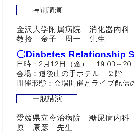
特別講演
金沢大学附属病院 消化器内科
教授 金子 周一 先生
〇Diabetes Relationship 
日時：2月12日（金） 19:00～20
会場：道後山の手ホテル ２階 
開催形態：会場開催とライブ配信
一般講演
愛媛県立今治病院 糖尿病内
原 康彦 先生