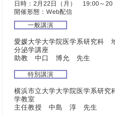
日時：2月22日（月） 19:00～20
開催形態：Web配信
一般講演
愛媛大学大学院医学系研究科 
分泌学講座
助教 中口 博允 先生
特別講演
横浜市立大学大学院医学系研究
学教室
主任教授 中島 淳 先生