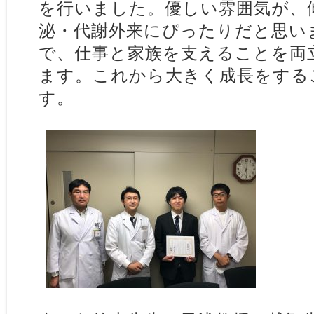
を行いました。優しい雰囲気が、
泌・代謝外来にぴったりだと思い
で、仕事と家族を支えることを両
ます。これから大きく成長をする
す。