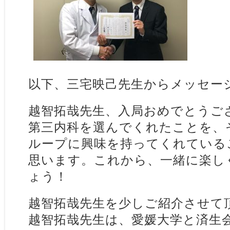
以下、三宅映己先生からメッセー
越智拓哉先生、入局おめでとうご
第三内科を選んでくれたことを、
ループに興味を持ってくれている
思います。これから、一緒に楽し
ょう！
越智拓哉先生を少しご紹介させて
越智拓哉先生は、愛媛大学と済生