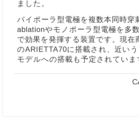
ました。
バイポーラ型電極を複数本同時穿
ablationやモノポーラ型電極を多数
で効果を発揮する装置です。現在
のARIETTA70に搭載され、近
モデルへの搭載も予定されていま
C