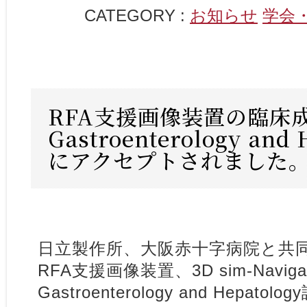
CATEGORY :
お知らせ
学会
RFA支援画像装置の臨床成
Gastroenterology and
にアクセプトされました
日立製作所、大阪赤十字病院と共
RFA支援画像装置、3D sim-Navig
Gastroenterology and Hepa