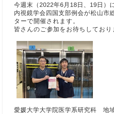
今週末（2022年6月18日、19日）
内視鏡学会四国支部例会が松山市
ターで開催されます。
皆さんのご参加をお待ちしており
愛媛大学大学院医学系研究科 地