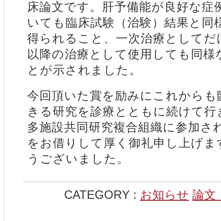
床論文です。肝予備能が良好な症
いても臨床試験（治験）結果と同
得られること、一次治療としてだ
以降の治療として使用しても同様
とが示されました。
今回頂いた賞を励みにこれからも
きる研究を診療とともに続けて行
多施設共同研究複合組織に参加さ
をお借りして厚く御礼申し上げま
うございました。
CATEGORY :
お知らせ
論文