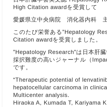
High Citation awardを受賞して
愛媛県立中央病院 消化器内科 
このたび栄誉ある”Hepatology Rese
Citation awardを受賞しました。
”Hepatology Research”は
採択難度の高いジャーナル（Impact f
です。
“Therapeutic potential of lenvatini
hepatocellular carcinoma in clinica
Multicenter analysis.
Hiraoka A, Kumada T, Kariyama K