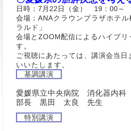
日時：7月22日（金） 19：00～
会場：ANAクラウンプラザホテル
ラルド」
会場とZOOM配信によるハイブ
す。
ご視聴にあたっては、講演会当日
いいたします。
基調講演
愛媛県立中央病院 消化器内科
部長 黒田 太良 先生
特別講演