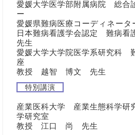
愛媛大学医学部附属病院 総合
ー
愛媛県難病医療コーディネータ
日本難病看護学会認定 難病
先生
愛媛大学大学院医学系研究科 
座
教授 越智 博文 先生
特別講演
産業医科大学 産業生態科学研
学研究室
教授 江口 尚 先生