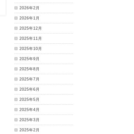
2026年2月
2026年1月
2025年12月
2025年11月
2025年10月
2025年9月
2025年8月
2025年7月
2025年6月
2025年5月
2025年4月
2025年3月
2025年2月