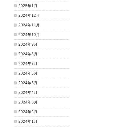
2025年1月
2024年12月
2024年11月
2024年10月
2024年9月
2024年8月
2024年7月
2024年6月
2024年5月
2024年4月
2024年3月
2024年2月
2024年1月