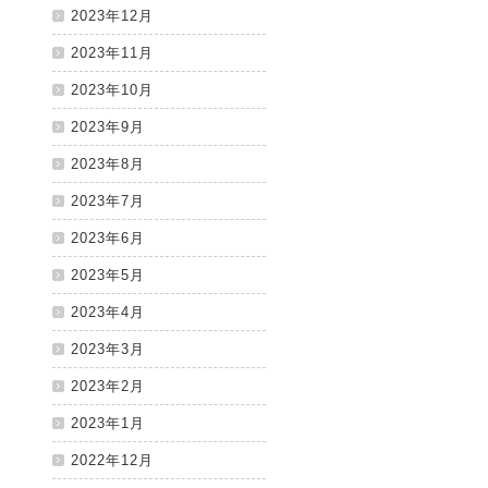
2023年12月
2023年11月
2023年10月
2023年9月
2023年8月
2023年7月
2023年6月
2023年5月
2023年4月
2023年3月
2023年2月
2023年1月
2022年12月