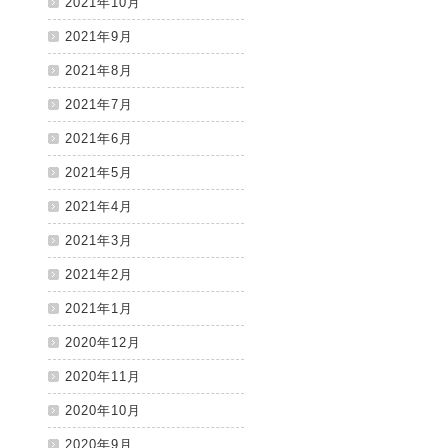
2021年10月
2021年9月
2021年8月
2021年7月
2021年6月
2021年5月
2021年4月
2021年3月
2021年2月
2021年1月
2020年12月
2020年11月
2020年10月
2020年9月