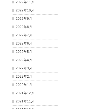
2022年11月
2022年10月
2022年9月
2022年8月
2022年7月
2022年6月
2022年5月
2022年4月
2022年3月
2022年2月
2022年1月
2021年12月
2021年11月