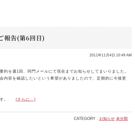
報告(第6回目)
2011年11月4日 10:49 AM
要約を週1回、同門メールにて現在までお知らせしてまいりました。
会内容を確認したいという希望がありましたので、定期的に今後更
す。
(さらに…)
CATEGORY :
お知らせ
未分類