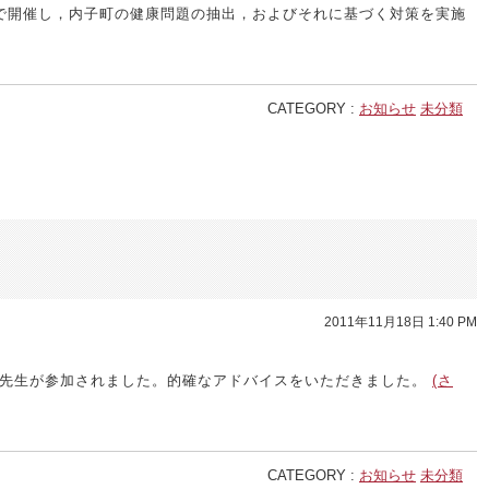
で開催し，内子町の健康問題の抽出，およびそれに基づく対策を実施
CATEGORY :
お知らせ
未分類
2011年11月18日 1:40 PM
先生が参加されました。的確なアドバイスをいただきました。
(さ
CATEGORY :
お知らせ
未分類