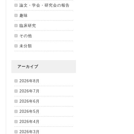
論文・学会・研究会の報告
趣味
臨床研究
その他
未分類
アーカイブ
2026年8月
2026年7月
2026年6月
2026年5月
2026年4月
2026年3月