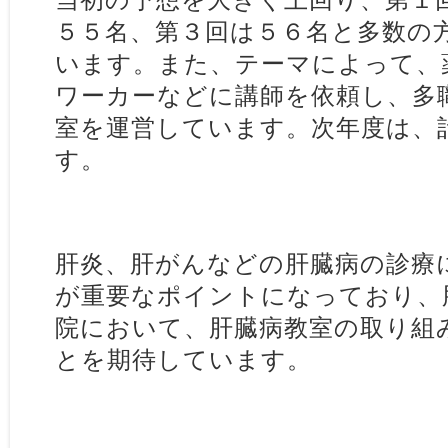
５５名、第３回は５６名と多数の
います。また、テーマによって、
ワーカーなどに講師を依頼し、多
室を運営しています。次年度は、
す。
肝炎、肝がんなどの肝臓病の診療
が重要なポイントになっており、
院において、肝臓病教室の取り組
とを期待しています。