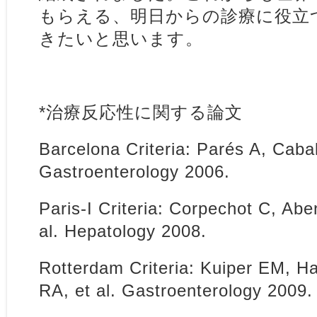
もらえる、明日からの診療に役立
きたいと思います。
*治療反応性に関する論文
Barcelona Criteria: Parés A, Cabal
Gastroenterology 2006.
Paris-I Criteria: Corpechot C, Abe
al. Hepatology 2008.
Rotterdam Criteria: Kuiper EM, H
RA, et al. Gastroenterology 2009.