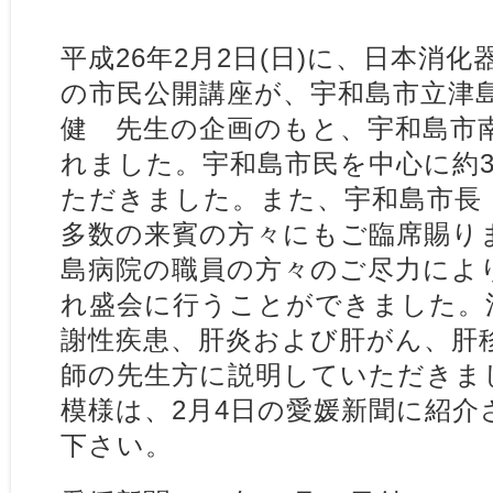
平成26年2月2日(日)に、日本消
の市民公開講座が、宇和島市立津
健 先生の企画のもと、宇和島市
れました。宇和島市民を中心に約3
ただきました。また、宇和島市長
多数の来賓の方々にもご臨席賜り
島病院の職員の方々のご尽力によ
れ盛会に行うことができました。
謝性疾患、肝炎および肝がん、肝
師の先生方に説明していただきま
模様は、2月4日の愛媛新聞に紹介
下さい。