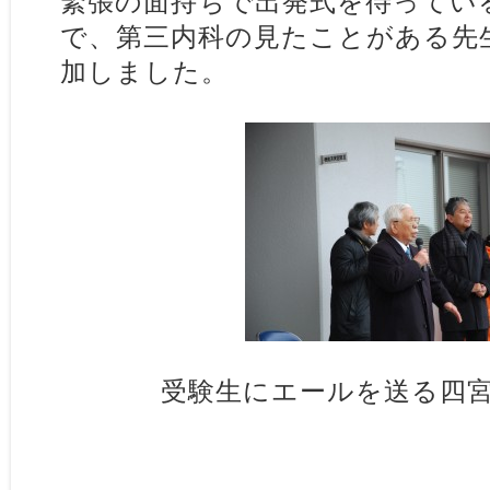
緊張の面持ちで出発式を待ってい
で、第三内科の見たことがある先
加しました。
受験生にエールを送る四