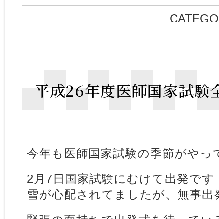
CATEGO
平成26年度医師国家試験
今年も医師国家試験の季節がやっ
2月7日国家試験にむけて出発です
雪が心配されてましたが、無事出