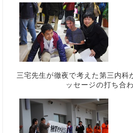
三宅先生が徹夜で考えた第三内科
ッセージの打ち合