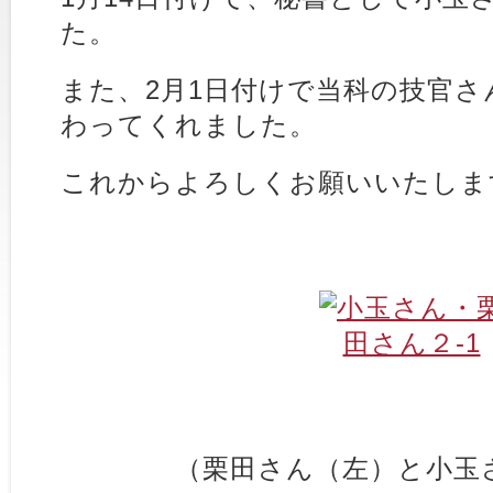
た。
また、2月1日付けで当科の技官さ
わってくれました。
これからよろしくお願いいたしま
（栗田さん（左）と小玉