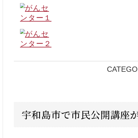
CATEGO
宇和島市で市民公開講座