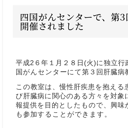
四国がんセンターで、第3
開催されました
平成2６年１月２８日(火)に独立
国がんセンターにて第３回肝臓病
この教室は、慢性肝疾患を抱える
び肝臓病に関心のある方々を対象
報提供を目的としたもので、興味
も参加することができます。