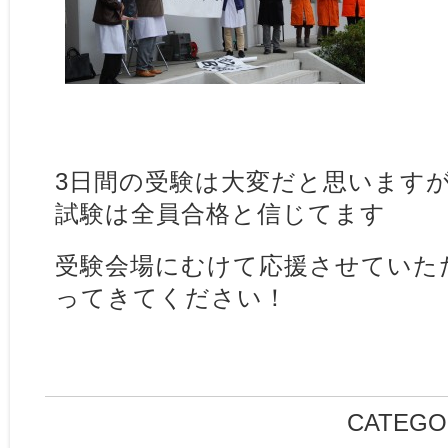
3日間の受験は大変だと思いますが
試験は全員合格と信じてます
受験会場にむけて応援させていた
ってきてください！
CATEGO